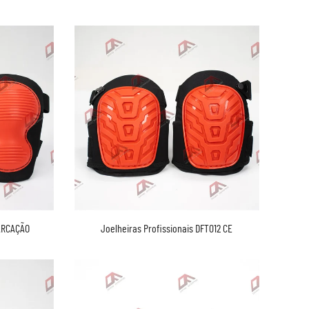
MARCAÇÃO
Joelheiras Profissionais DFT012 CE