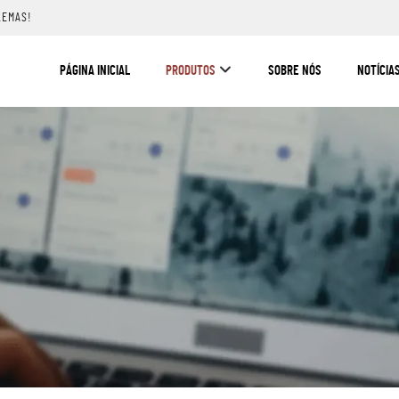
LEMAS!
PÁGINA INICIAL
PRODUTOS
SOBRE NÓS
NOTÍCIA