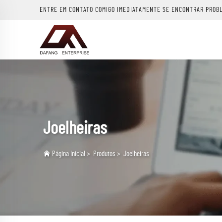
ENTRE EM CONTATO COMIGO IMEDIATAMENTE SE ENCONTRAR PROB
Joelheiras
Página Inicial
>
Produtos
>
Joelheiras