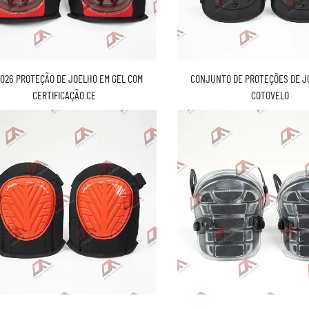
026 PROTEÇÃO DE JOELHO EM GEL COM
CONJUNTO DE PROTEÇÕES DE J
CERTIFICAÇÃO CE
COTOVELO