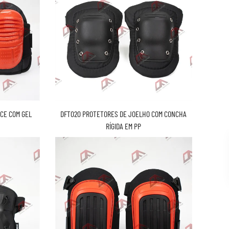
CE COM GEL
DFT020 PROTETORES DE JOELHO COM CONCHA
RÍGIDA EM PP