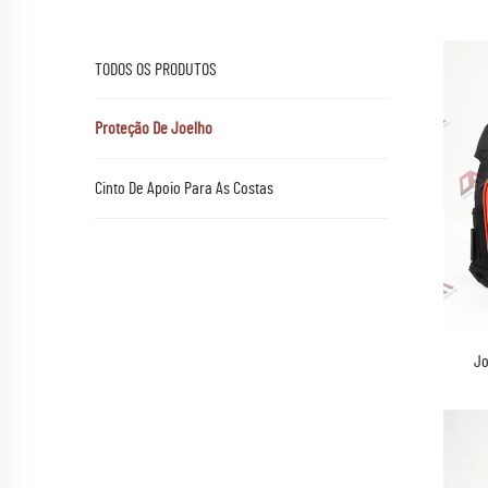
TODOS OS PRODUTOS
Proteção De Joelho
Cinto De Apoio Para As Costas
Jo