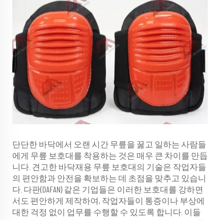
단단한 바닥에서 오랜 시간 무릎을 꿇고 일하는 사람들
에게 무릎 보호대를 착용하는 것은 매우 큰 차이를 만듭
니다. 견고한 바닥재용 무릎 보호대의 기술은 작업자들
의 편안함과 안전을 확보하는 데 초점을 맞추고 있습니
다. 다판(DAFAN) 같은 기업들은 이러한 보호대를 강하면
서도 편안하게 제작하여, 작업자들이 통증이나 부상에
대한 걱정 없이 업무를 수행할 수 있도록 합니다. 이들