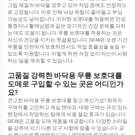
그립 재질의 바닥을 갖추고 있어 작업 중에도 안정적으
로 고정됩니다. 이로 인해 낙상 위험이 줄어들고 부상
가능성도 낮아집니다. 이러한 보호대를 착용하면 만성
통증이나 활액낭염과 같은 장기적인 건강 문제를 피하
는 데도 도움이 됩니다. 무릎 보호대를 착용하는 것은
자신의 건강을 지키는 첫걸음입니다. DAFAN은 오랜 기간
무릎을 안전하게 보호하면서도 작업 효율성을 높일 수
있도록 지원합니다. 이렇게 하면 걱정 없이 자신이 사랑
하는 일을 계속할 수 있습니다.
고품질 강력한 바닥용 무릎 보호대를
도매로 구입할 수 있는 곳은 어디인가
요?
견고한 바닥용 무릎 보호대를 찾고 계신가요? 최적의
구매처를 고민하고 계실 텐데요. 대량 구매는 규모 있는
현장에서 작업하는 팀에게 비용 절감 효과가 있습니다.
DAFAN은 고품질 도매 제품을 제공합니다. 다양한 스타일
을 갖추어 각기 다른 요구 사항에 맞출 수 있습니다. 공