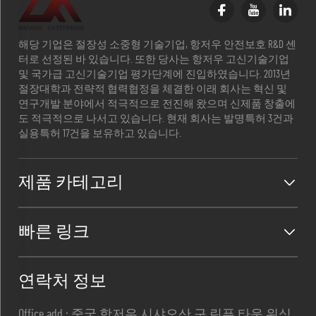
해당 기업은 절장성 소중형 기술기업, 항저우 안전보호 R&D 센
터로 선정된 바 있습니다. 또한 당사는 항저우 고신기술기업
및 국가급 고신기술기업 평가단계에 진입하였습니다. 2013년
절장대학과 전략적 협력협정을 체결한 이래 회사는 혁신 및
연구개발 분야에서 적극적으로 전진해 왔으며 신제품 창출에
도 적극적으로 나서고 있습니다. 현재 회사는 발명특허 3건과
실용특허 17건을 보유하고 있습니다.
제품 카테고리
빠른 링크
연락처 정보
Office add : 중국 항저우 시샤오산 구 린푸 타운 위싱