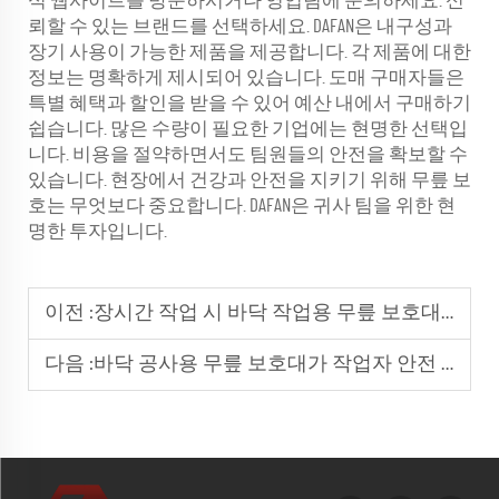
식 웹사이트를 방문하시거나 영업팀에 문의하세요. 신
뢰할 수 있는 브랜드를 선택하세요. DAFAN은 내구성과
장기 사용이 가능한 제품을 제공합니다. 각 제품에 대한
정보는 명확하게 제시되어 있습니다. 도매 구매자들은
특별 혜택과 할인을 받을 수 있어 예산 내에서 구매하기
쉽습니다. 많은 수량이 필요한 기업에는 현명한 선택입
니다. 비용을 절약하면서도 팀원들의 안전을 확보할 수
있습니다. 현장에서 건강과 안전을 지키기 위해 무릎 보
호는 무엇보다 중요합니다. DAFAN은 귀사 팀을 위한 현
명한 투자입니다.
이전 :
장시간 작업 시 바닥 작업용 무릎 보호대가 필수적인 이유
다음 :
바닥 공사용 무릎 보호대가 작업자 안전 기준을 향상시키는 방법