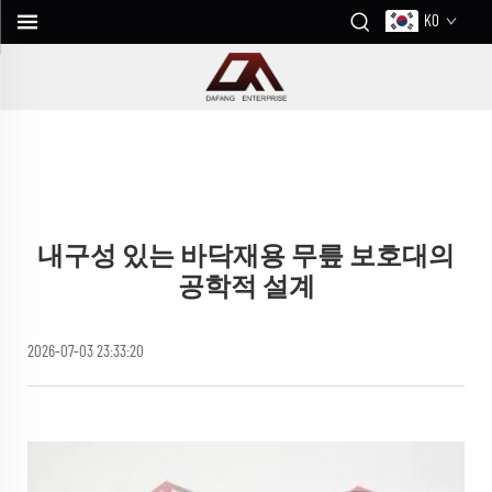
KO
내구성 있는 바닥재용 무릎 보호대의
공학적 설계
2026-07-03 23:33:20