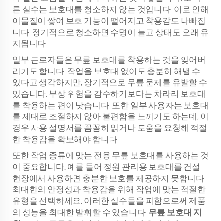
른 실수는 보호대를 청소하지 않는 것입니다. 이로 인해
이물질이 쌓여 보호 기능이 떨어지고 착용감도 나빠집
니다. 정기적으로 청소하면 수명이 늘고 상태도 오래 유
지됩니다.
일부 근로자들은 무릎 보호대를 착용하는 것을 잊어버
리기도 합니다. 작업을 보호대 없이도 충분히 해낼 수
있다고 생각하지만, 장기적으로 무릎 문제를 유발할 수
있습니다. 부상 위험을 감수하기보다는 차라리 보호대
를 착용하는 편이 낫습니다. 또한 일부 사용자는 보호대
를 제대로 조절하지 않아 불편함을 느끼기도 하는데, 이
경우 사용 설명서를 꼼꼼히 읽거나 도움을 요청해 적절
한 착용감을 확보해야 합니다.
또한 작업 종류에 맞는 전용 무릎 보호대를 사용하는 것
이 중요합니다. 예를 들어 정원 관리용 보호대를 건설
현장에서 사용하면 충분한 보호를 제공하지 못합니다.
최대한의 안정성과 착용감을 위해 작업에 맞는 적절한
유형을 선택하세요. 이러한 실수들을 피함으로써 제품
의 성능을 최대한 발휘할 수 있습니다.
무릎 보호대 지