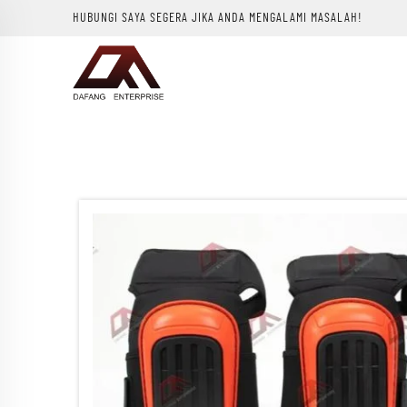
HUBUNGI SAYA SEGERA JIKA ANDA MENGALAMI MASALAH!