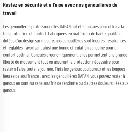
Restez en sécurité et à l'aise avec nos genouillères de
travail
Les genouillères professionnelles DAFAN ont été conçues pour offrir à la
fois protection et confort. Fabriquées en matériaux de haute qualité et
dotées d'un design sur mesure, nos genouillères sont légères, respirantes
et réglables, favorisant ainsi une bonne circulation sanguine pour un
confort optimal. Conçues ergonomiquement, elles permettent une grande
liberté de mouvement tout en assurant la protection nécessaire pour
rester à l'aise toute la journée. Finis les genoux douloureux et les longues
heures de souffrance : avec les genouillères DAFAN, vous pouvez rester à
genoux en continu sans souffrir de tendinite ou d'autres douleurs liées aux
genoux.