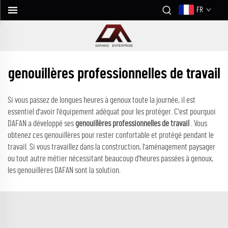
FR
genouillères professionnelles de travail
Si vous passez de longues heures à genoux toute la journée, il est
essentiel d'avoir l'équipement adéquat pour les protéger. C'est pourquoi
DAFAN a développé ses
genouillères professionnelles de travail
. Vous
obtenez ces genouillères pour rester confortable et protégé pendant le
travail. Si vous travaillez dans la construction, l'aménagement paysager
ou tout autre métier nécessitant beaucoup d'heures passées à genoux,
les genouillères DAFAN sont la solution.