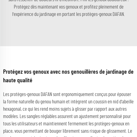
Protégez dès maintenant vos genoux et profitez pleinement de
l'expérience du jardinage en portant les protèges-genoux DAFAN.
Protégez vos genoux avec nos genouillères de jardinage de
haute qualité
Les protèges-genoux DAFAN sont ergonomiquement conçus pour épouser
la forme naturelle du genou humain et intègrent un coussin en nid d'abeille
hexagonal, ce qui les rend moins sujets à glisser par rapport aux autres
modèles. Les sangles réglables assurent un ajustement personnalisé pour
tous les utilisateurs et maintiennent fermement les protèges-genoux en
place, vous permettant de bouger librement sans risque de glissement. Le