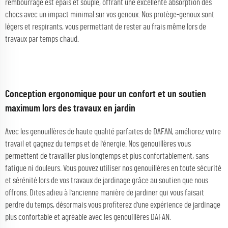
rembourrage est épais et souple, offrant une excellente absorption des
chocs avec un impact minimal sur vos genoux. Nos protège-genoux sont
légers et respirants, vous permettant de rester au frais même lors de
travaux par temps chaud.
Conception ergonomique pour un confort et un soutien
maximum lors des travaux en jardin
Avec les genouillères de haute qualité parfaites de DAFAN, améliorez votre
travail et gagnez du temps et de l'énergie. Nos genouillères vous
permettent de travailler plus longtemps et plus confortablement, sans
fatigue ni douleurs. Vous pouvez utiliser nos genouillères en toute sécurité
et sérénité lors de vos travaux de jardinage grâce au soutien que nous
offrons. Dites adieu à l'ancienne manière de jardiner qui vous faisait
perdre du temps, désormais vous profiterez d'une expérience de jardinage
plus confortable et agréable avec les genouillères DAFAN.