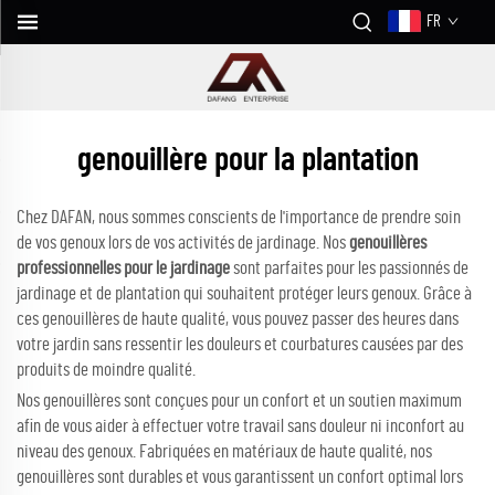
FR
genouillère pour la plantation
Chez DAFAN, nous sommes conscients de l'importance de prendre soin
de vos genoux lors de vos activités de jardinage. Nos
genouillères
professionnelles pour le jardinage
sont parfaites pour les passionnés de
jardinage et de plantation qui souhaitent protéger leurs genoux. Grâce à
ces genouillères de haute qualité, vous pouvez passer des heures dans
votre jardin sans ressentir les douleurs et courbatures causées par des
produits de moindre qualité.
Nos genouillères sont conçues pour un confort et un soutien maximum
afin de vous aider à effectuer votre travail sans douleur ni inconfort au
niveau des genoux. Fabriquées en matériaux de haute qualité, nos
genouillères sont durables et vous garantissent un confort optimal lors