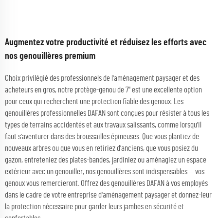
Augmentez votre productivité et réduisez les efforts avec
nos genouillères premium
Choix privilégié des professionnels de l'aménagement paysager et des
acheteurs en gros, notre protège-genou de 7" est une excellente option
pour ceux qui recherchent une protection fiable des genoux. Les
genouillères professionnelles DAFAN sont conçues pour résister à tous les
types de terrains accidentés et aux travaux salissants, comme lorsqu'il
faut s'aventurer dans des broussailles épineuses. Que vous plantiez de
nouveaux arbres ou que vous en retiriez d'anciens, que vous posiez du
gazon, entreteniez des plates-bandes, jardiniez ou aménagiez un espace
extérieur avec un genouiller, nos genouillères sont indispensables — vos
genoux vous remercieront. Offrez des genouillères DAFAN à vos employés
dans le cadre de votre entreprise d'aménagement paysager et donnez-leur
la protection nécessaire pour garder leurs jambes en sécurité et