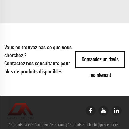
Vous ne trouvez pas ce que vous
cherchez ?
Demandez un devis
Contactez nos consultants pour
plus de produits disponibles.
maintenant
L'entreprise a été récompensée en tant qu'entreprise technologique de petite