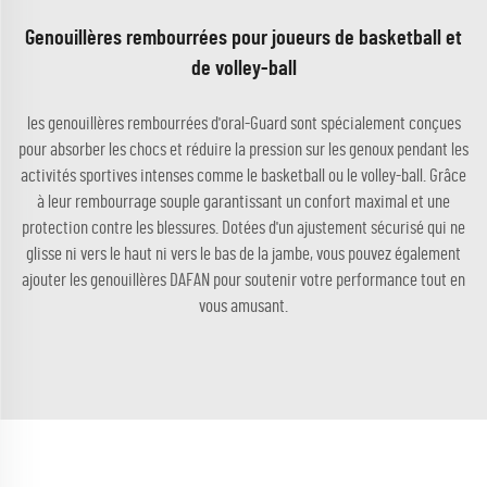
Genouillères rembourrées pour joueurs de basketball et
de volley-ball
les genouillères rembourrées d'oral-Guard sont spécialement conçues
pour absorber les chocs et réduire la pression sur les genoux pendant les
activités sportives intenses comme le basketball ou le volley-ball. Grâce
à leur rembourrage souple garantissant un confort maximal et une
protection contre les blessures. Dotées d'un ajustement sécurisé qui ne
glisse ni vers le haut ni vers le bas de la jambe, vous pouvez également
ajouter les genouillères DAFAN pour soutenir votre performance tout en
vous amusant.