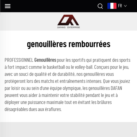
FR
genouillères rembourrées
PROFESSIONNEL
Genouillères
pour les sportifs qui pratiquent des sports
à fort impact comme le basketball ou le volley-ball. Conçues pour le jeu,
avec un souci de qualité et de durabilité, nos genouillères vous
protégeront lors des matchs et entraînements intenses. Que vous jouiez
par loisir ou au sein d'une équipe olympique, les genouillères DAFAN
peuvent vous aider à maintenir votre stabilité pendant le jeu et à
déployer une puissance maximale tout en évitant les brûlures
désagréables dues aux éraflures.