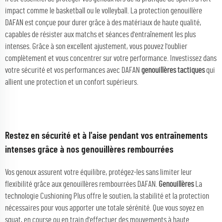
impact comme le basketball ou le volleyball. La protection genouillère
DAFAN est conçue pour durer grâce à des matériaux de haute qualité,
capables de résister aux matchs et séances d'entraînement les plus
intenses. Grâce à son excellent ajustement, vous pouvez l'oublier
complètement et vous concentrer sur votre performance. Investissez dans
votre sécurité et vos performances avec DAFAN
genouillères tactiques
qui
allient une protection et un confort supérieurs.
Restez en sécurité et à l'aise pendant vos entraînements
intenses grâce à nos genouillères rembourrées
Vos genoux assurent votre équilibre, protégez-les sans limiter leur
flexibilité grâce aux genouillères rembourrées DAFAN.
Genouillères
La
technologie Cushioning Plus offre le soutien, la stabilité et la protection
nécessaires pour vous apporter une totale sérénité. Que vous soyez en
squat, en course ou en train d'effectuer des mouvements à haute