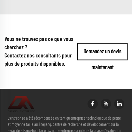
Vous ne trouvez pas ce que vous
cherchez ?
Demandez un devis
Contactez nos consultants pour
plus de produits disponibles.
maintenant
L'entreprise a été récompensée en tant qu'entreprise technologique de petite
et moyenne taille au Zhejiang, centre de recherche et développement sur la
sécurité à Hangzhou. De plus, notre entreprise a intégré la phase d'évaluation