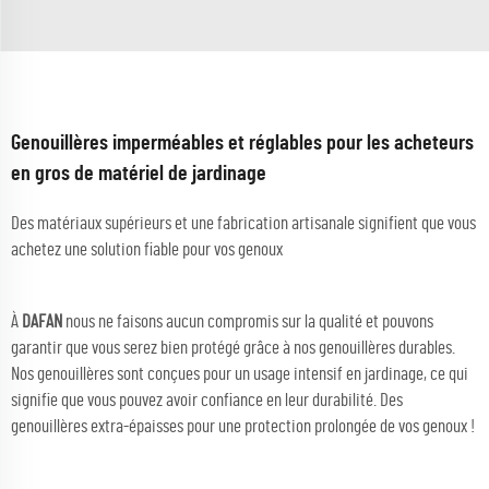
Genouillères imperméables et réglables pour les acheteurs
en gros de matériel de jardinage
Des matériaux supérieurs et une fabrication artisanale signifient que vous
achetez une solution fiable pour vos genoux
À
DAFAN
nous ne faisons aucun compromis sur la qualité et pouvons
garantir que vous serez bien protégé grâce à nos genouillères durables.
Nos genouillères sont conçues pour un usage intensif en jardinage, ce qui
signifie que vous pouvez avoir confiance en leur durabilité. Des
genouillères extra-épaisses pour une protection prolongée de vos genoux !