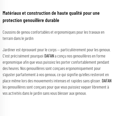
Matériaux et construction de haute qualité pour une
protection genouillère durable
Coussins de genou confortables et ergonomiques pour les travaux en
terrain dans le jardin
Jardiner est éprouvant pour le corps — particulièrement pour les genoux.
C'est précisément pourquoi
DAFAN
a conçu nos genouillères en forme
ergonomique afin que vous puissiez les porter confortablement pendant
des heures. Nos genouillères sont conçues ergonomiquement pour
s'ajuster parfaitement à vos genoux, ce qui signifie qu'elles resteront en
place même lors des mouvements intenses et rapides sans glisser.
DAFAN
les genouillères sont conçues pour que vous puissiez vaquer librement à
vos activités dans le jardin sans vous blesser aux genoux.