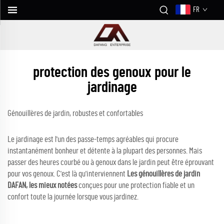
FR
protection des genoux pour le
jardinage
Génouillères de jardin, robustes et confortables
Le jardinage est l'un des passe-temps agréables qui procure
instantanément bonheur et détente à la plupart des personnes. Mais
passer des heures courbé ou à genoux dans le jardin peut être éprouvant
pour vos genoux. C'est là qu'interviennent
Les génouillères de jardin
DAFAN, les mieux notées
conçues pour une protection fiable et un
confort toute la journée lorsque vous jardinez.