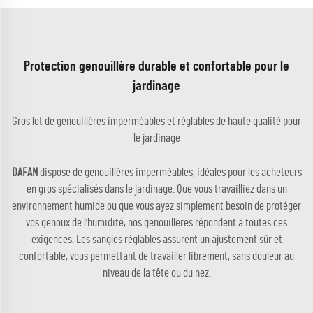
Protection genouillère durable et confortable pour le
jardinage
Gros lot de genouillères imperméables et réglables de haute qualité pour
le jardinage
DAFAN
dispose de genouillères imperméables, idéales pour les acheteurs
en gros spécialisés dans le jardinage. Que vous travailliez dans un
environnement humide ou que vous ayez simplement besoin de protéger
vos genoux de l'humidité, nos genouillères répondent à toutes ces
exigences. Les sangles réglables assurent un ajustement sûr et
confortable, vous permettant de travailler librement, sans douleur au
niveau de la tête ou du nez.