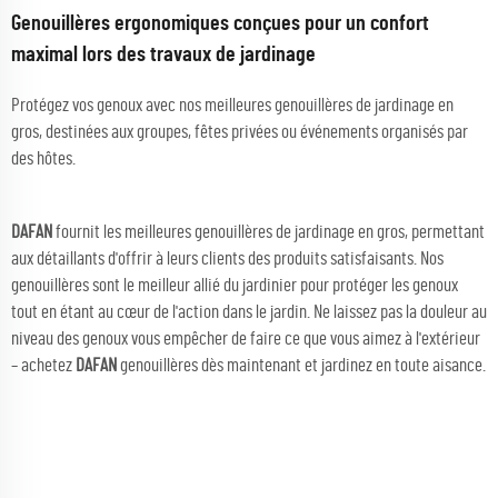
Genouillères ergonomiques conçues pour un confort
maximal lors des travaux de jardinage
Protégez vos genoux avec nos meilleures genouillères de jardinage en
gros, destinées aux groupes, fêtes privées ou événements organisés par
des hôtes.
DAFAN
fournit les meilleures genouillères de jardinage en gros, permettant
aux détaillants d'offrir à leurs clients des produits satisfaisants. Nos
genouillères sont le meilleur allié du jardinier pour protéger les genoux
tout en étant au cœur de l'action dans le jardin. Ne laissez pas la douleur au
niveau des genoux vous empêcher de faire ce que vous aimez à l'extérieur
– achetez
DAFAN
genouillères dès maintenant et jardinez en toute aisance.