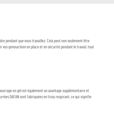
dre pendant que vous travaillez. Cela peut non seulement être
 vos genoux bien en place et en sécurité pendant le travail, tout
mbourrage en gel est également un avantage supplémentaire et
urrées DAFAN sont fabriquées en tissu respirant, ce qui signifie