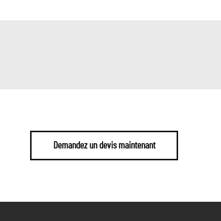
Demandez un devis maintenant