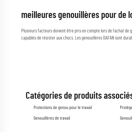
meilleures genouillères pour de 
Plusieurs facteurs doivent être pris en compte lors de l'achat de ge
capables de résister aux chocs. Les genouillères DAFAN sont durabl
Catégories de produits associé
Protections de genou pour le travail
Protège
Genouillères de travail
Genouil