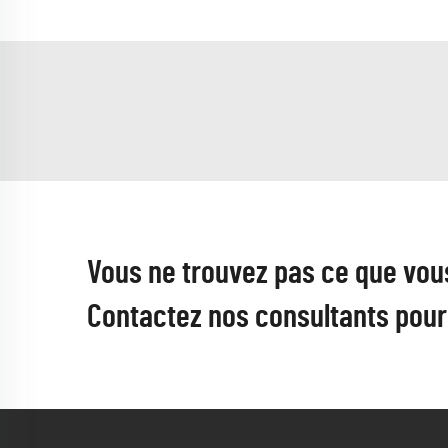
Vous ne trouvez pas ce que vou
Contactez nos consultants pour 