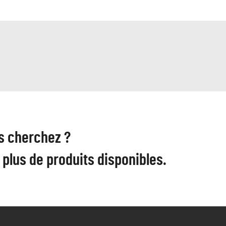
s cherchez ?
plus de produits disponibles.