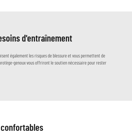
esoins d'entraînement
isent également les risques de blessure et vous permettent de
protège-genoux vous offriront le soutien nécessaire pour rester
 confortables