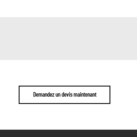
Demandez un devis maintenant