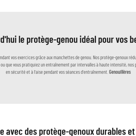
d'hui le protège-genou idéal pour vos b
endant vos exercices grâce aux manchettes de genou. Nos protège-genoux rédu
ou que vous pratiquiez un entraînement par intervalles à haute intensité, nos 
en sécurité et à l'aise pendant vos séances d'entraînement.
Genouillères
ce avec des protège-genoux durables et