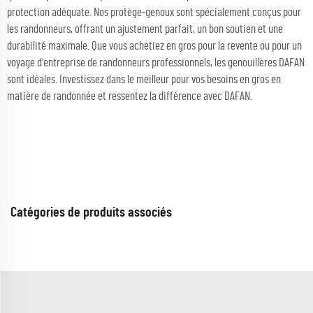
protection adéquate. Nos protège-genoux sont spécialement conçus pour
les randonneurs, offrant un ajustement parfait, un bon soutien et une
durabilité maximale. Que vous achetiez en gros pour la revente ou pour un
voyage d'entreprise de randonneurs professionnels, les genouillères DAFAN
sont idéales. Investissez dans le meilleur pour vos besoins en gros en
matière de randonnée et ressentez la différence avec DAFAN.
Catégories de produits associés