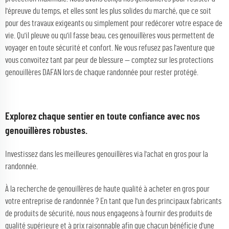
l'épreuve du temps, et elles sont les plus solides du marché, que ce soit
pour des travaux exigeants ou simplement pour redécorer votre espace de
vie. Qu'il pleuve ou qu'il fasse beau, ces genouillères vous permettent de
voyager en toute sécurité et confort. Ne vous refusez pas l'aventure que
vous convoitez tant par peur de blessure — comptez sur les protections
genouillères DAFAN lors de chaque randonnée pour rester protégé.
Explorez chaque sentier en toute confiance avec nos
genouillères robustes.
Investissez dans les meilleures genouillères via l'achat en gros pour la
randonnée.
À la recherche de genouillères de haute qualité à acheter en gros pour
votre entreprise de randonnée ? En tant que l'un des principaux fabricants
de produits de sécurité, nous nous engageons à fournir des produits de
qualité supérieure et à prix raisonnable afin que chacun bénéficie d'une