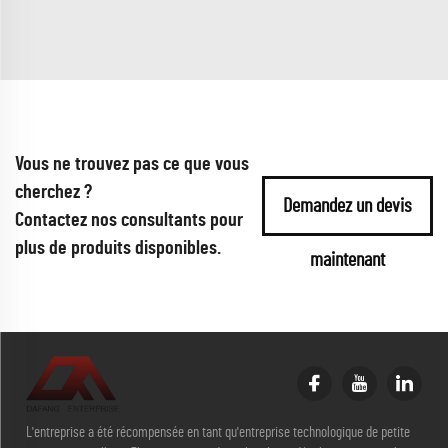
Vous ne trouvez pas ce que vous
cherchez ?
Demandez un devis
Contactez nos consultants pour
plus de produits disponibles.
maintenant
L'entreprise a été récompensée en tant qu'entreprise technologique de petite