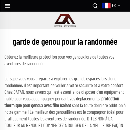
FR
garde de genou pour la randonnée
Obtenez la meilleure protection pour vos genoux lors de toutes vos
aventures de randonnée.
Lorsque vous vous préparez à explorer les grands espaces lors d'une
randonnée, il est important de veiller à votre sécurité et à votre confort.
Chez DAFAN, nous savons qu'il est essentiel de disposer d'un équipement
fiable pour vous accompagner pendant vos déplacements.
protection
thermique pour genoux avec film isolant
sont la toute dernière addition à
notre gamme ! Le meilleur des genouillères est le compagnon idéal pour
pratiquement toutes les aventures de randonnée. DITES NON À LA
DOULEUR AU GENOU ET COMMENCEZ À BOUGER DE LA MEILLEURE FAÇON –