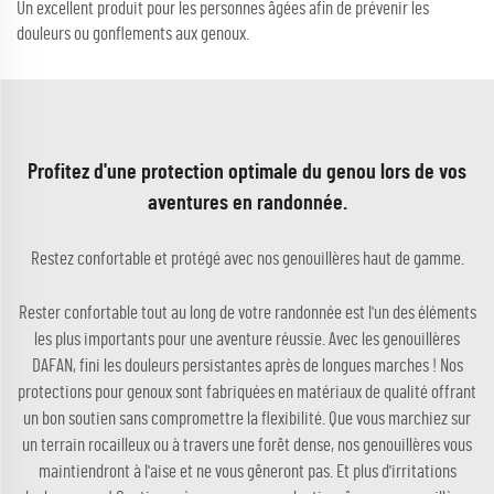
Un excellent produit pour les personnes âgées afin de prévenir les
douleurs ou gonflements aux genoux.
Profitez d'une protection optimale du genou lors de vos
aventures en randonnée.
Restez confortable et protégé avec nos genouillères haut de gamme.
Rester confortable tout au long de votre randonnée est l'un des éléments
les plus importants pour une aventure réussie. Avec les genouillères
DAFAN, fini les douleurs persistantes après de longues marches ! Nos
protections pour genoux sont fabriquées en matériaux de qualité offrant
un bon soutien sans compromettre la flexibilité. Que vous marchiez sur
un terrain rocailleux ou à travers une forêt dense, nos genouillères vous
maintiendront à l'aise et ne vous gêneront pas. Et plus d'irritations