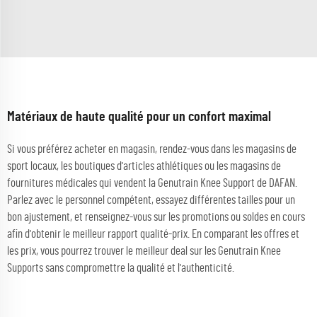
Matériaux de haute qualité pour un confort maximal
Si vous préférez acheter en magasin, rendez-vous dans les magasins de
sport locaux, les boutiques d'articles athlétiques ou les magasins de
fournitures médicales qui vendent la Genutrain Knee Support de DAFAN.
Parlez avec le personnel compétent, essayez différentes tailles pour un
bon ajustement, et renseignez-vous sur les promotions ou soldes en cours
afin d'obtenir le meilleur rapport qualité-prix. En comparant les offres et
les prix, vous pourrez trouver le meilleur deal sur les Genutrain Knee
Supports sans compromettre la qualité et l'authenticité.