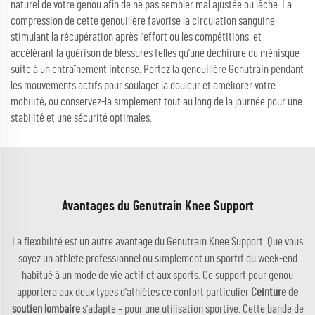
naturel de votre genou afin de ne pas sembler mal ajustée ou lâche. La
compression de cette genouillère favorise la circulation sanguine,
stimulant la récupération après l'effort ou les compétitions, et
accélérant la guérison de blessures telles qu'une déchirure du ménisque
suite à un entraînement intense. Portez la genouillère Genutrain pendant
les mouvements actifs pour soulager la douleur et améliorer votre
mobilité, ou conservez-la simplement tout au long de la journée pour une
stabilité et une sécurité optimales.
Avantages du Genutrain Knee Support
La flexibilité est un autre avantage du Genutrain Knee Support. Que vous
soyez un athlète professionnel ou simplement un sportif du week-end
habitué à un mode de vie actif et aux sports. Ce support pour genou
apportera aux deux types d'athlètes ce confort particulier
Ceinture de
soutien lombaire
s'adapte – pour une utilisation sportive. Cette bande de