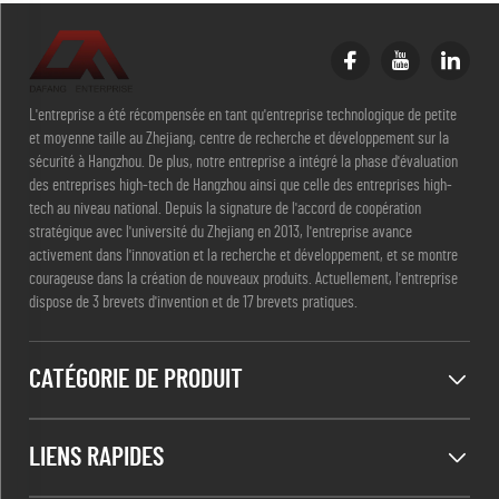
L'entreprise a été récompensée en tant qu'entreprise technologique de petite
et moyenne taille au Zhejiang, centre de recherche et développement sur la
sécurité à Hangzhou. De plus, notre entreprise a intégré la phase d'évaluation
des entreprises high-tech de Hangzhou ainsi que celle des entreprises high-
tech au niveau national. Depuis la signature de l'accord de coopération
stratégique avec l'université du Zhejiang en 2013, l'entreprise avance
activement dans l'innovation et la recherche et développement, et se montre
courageuse dans la création de nouveaux produits. Actuellement, l'entreprise
dispose de 3 brevets d'invention et de 17 brevets pratiques.
CATÉGORIE DE PRODUIT
LIENS RAPIDES