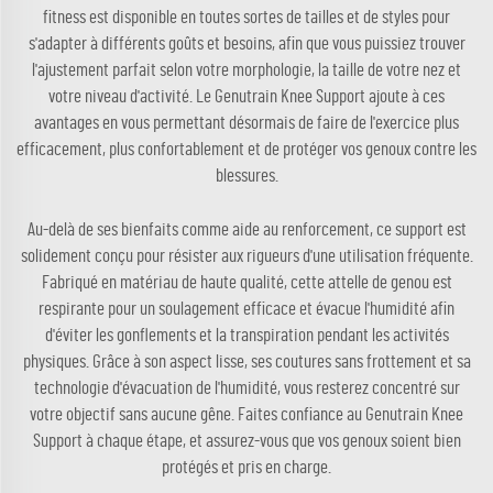
fitness est disponible en toutes sortes de tailles et de styles pour
s'adapter à différents goûts et besoins, afin que vous puissiez trouver
l'ajustement parfait selon votre morphologie, la taille de votre nez et
votre niveau d'activité. Le Genutrain Knee Support ajoute à ces
avantages en vous permettant désormais de faire de l'exercice plus
efficacement, plus confortablement et de protéger vos genoux contre les
blessures.
Au-delà de ses bienfaits comme aide au renforcement, ce support est
solidement conçu pour résister aux rigueurs d'une utilisation fréquente.
Fabriqué en matériau de haute qualité, cette attelle de genou est
respirante pour un soulagement efficace et évacue l'humidité afin
d'éviter les gonflements et la transpiration pendant les activités
physiques. Grâce à son aspect lisse, ses coutures sans frottement et sa
technologie d'évacuation de l'humidité, vous resterez concentré sur
votre objectif sans aucune gêne. Faites confiance au Genutrain Knee
Support à chaque étape, et assurez-vous que vos genoux soient bien
protégés et pris en charge.