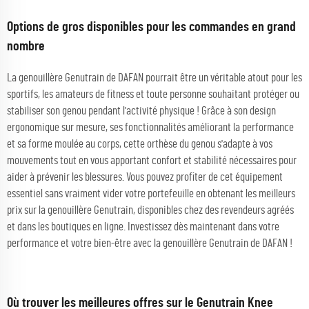
Options de gros disponibles pour les commandes en grand
nombre
La genouillère Genutrain de DAFAN pourrait être un véritable atout pour les
sportifs, les amateurs de fitness et toute personne souhaitant protéger ou
stabiliser son genou pendant l'activité physique ! Grâce à son design
ergonomique sur mesure, ses fonctionnalités améliorant la performance
et sa forme moulée au corps, cette orthèse du genou s'adapte à vos
mouvements tout en vous apportant confort et stabilité nécessaires pour
aider à prévenir les blessures. Vous pouvez profiter de cet équipement
essentiel sans vraiment vider votre portefeuille en obtenant les meilleurs
prix sur la genouillère Genutrain, disponibles chez des revendeurs agréés
et dans les boutiques en ligne. Investissez dès maintenant dans votre
performance et votre bien-être avec la genouillère Genutrain de DAFAN !
Où trouver les meilleures offres sur le Genutrain Knee