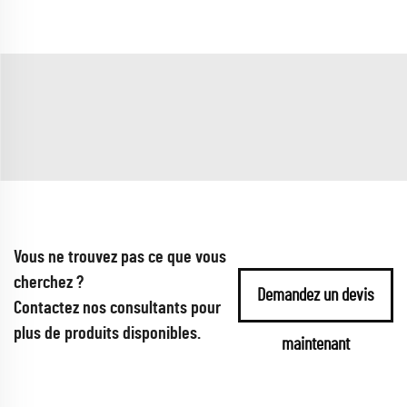
Vous ne trouvez pas ce que vous
cherchez ?
Demandez un devis
Contactez nos consultants pour
plus de produits disponibles.
maintenant