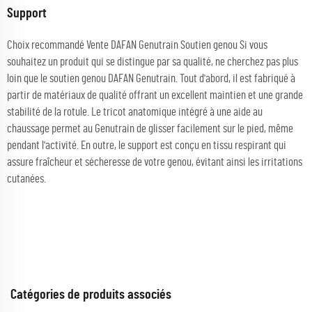
Support
Choix recommandé Vente DAFAN Genutrain Soutien genou Si vous
souhaitez un produit qui se distingue par sa qualité, ne cherchez pas plus
loin que le soutien genou DAFAN Genutrain. Tout d'abord, il est fabriqué à
partir de matériaux de qualité offrant un excellent maintien et une grande
stabilité de la rotule. Le tricot anatomique intégré à une aide au
chaussage permet au Genutrain de glisser facilement sur le pied, même
pendant l'activité. En outre, le support est conçu en tissu respirant qui
assure fraîcheur et sécheresse de votre genou, évitant ainsi les irritations
cutanées.
Catégories de produits associés