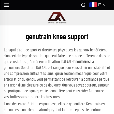
FR
genutrain knee support
Lorsqu'il s'agit de sport et d'activités physiques, les genoux bénéficient
d'un certain type de soutien qui peut faire une grande différence dans ce
que vous faites grâce à leur utilisation. DAFAN
Genouillères
La
genouillère Genutrain DAFANs est conçue pour vous offrir une stabilité et
une compression suffisantes, ainsi qu'un soutien mécanique pour votre
articulation du genou, vous permettant de retrouver la confiance perdue
en raison d'une blessure ou de douleurs. Que vous soyez coureur, sauteur
ou pratiquant de squats, cette genouillère peut vous aider à repousser
vos limites sans craindre les blessures.
L'une des caractéristiques pour lesquelles la genouillère Genutrain est
connue est son tricot anatomique, dont la forme épouse le contour