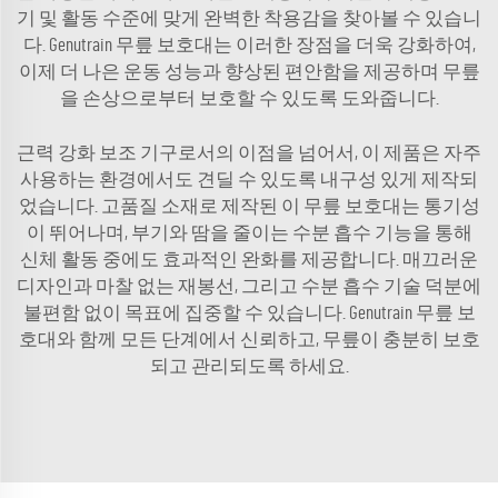
기 및 활동 수준에 맞게 완벽한 착용감을 찾아볼 수 있습니
다. Genutrain 무릎 보호대는 이러한 장점을 더욱 강화하여,
이제 더 나은 운동 성능과 향상된 편안함을 제공하며 무릎
을 손상으로부터 보호할 수 있도록 도와줍니다.
근력 강화 보조 기구로서의 이점을 넘어서, 이 제품은 자주
사용하는 환경에서도 견딜 수 있도록 내구성 있게 제작되
었습니다. 고품질 소재로 제작된 이 무릎 보호대는 통기성
이 뛰어나며, 부기와 땀을 줄이는 수분 흡수 기능을 통해
신체 활동 중에도 효과적인 완화를 제공합니다. 매끄러운
디자인과 마찰 없는 재봉선, 그리고 수분 흡수 기술 덕분에
불편함 없이 목표에 집중할 수 있습니다. Genutrain 무릎 보
호대와 함께 모든 단계에서 신뢰하고, 무릎이 충분히 보호
되고 관리되도록 하세요.