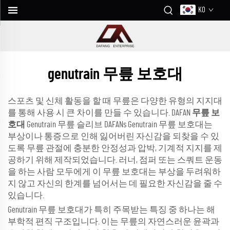
KO
genutrain 무릎 보호대
스포츠 및 신체 활동을 할 때 무릎은 다양한 유형의 지지대
를 통해 사용 시 큰 차이를 만들 수 있습니다. DAFAN
무릎 보
호대
Genutrain 무릎 슬리브 DAFANs Genutrain 무릎 보호대는
부상이나 통증으로 인해 잃어버린 자신감을 되찾을 수 있
도록 무릎 관절에 충분한 안정성과 압박, 기계적 지지를 제
공하기 위해 제작되었습니다. 러너, 점퍼 또는 스쿼트 운동
을 하는 사람 모두에게 이 무릎 보호대는 부상을 두려워하
지 않고 자신의 한계를 넘어서는 데 필요한 자신감을 줄 수
있습니다.
Genutrain 무릎 보호대가 특히 주목받는 특징 중 하나는 해
부학적 편직 구조입니다. 이는 무릎의 자연스러운 윤곽과