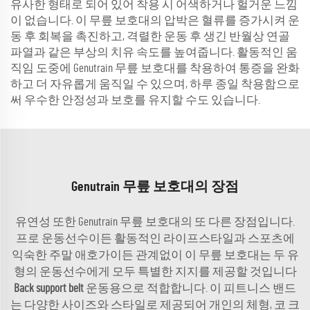
유사한 형태로 되어 있어 착용 시 어색하거나 헐거운 느낌
이 없습니다. 이 무릎 보호대의 압박은 혈류를 증가시켜 운
동 후 회복을 촉진하고, 격렬한 운동 후 생긴 반월상 연골
파열과 같은 부상의 치유 속도를 높여줍니다. 활동적인 움
직임 도중에 Genutrain 무릎 보호대를 착용하여 통증을 완화
하고 더 자유롭게 움직일 수 있으며, 하루 종일 착용함으로
써 우수한 안정성과 보호를 유지할 수도 있습니다.
Genutrain 무릎 보호대의 장점
유연성 또한 Genutrain 무릎 보호대의 또 다른 장점입니다.
프로 운동선수이든 활동적인 라이프스타일과 스포츠에
익숙한 주말 애호가이든 관계없이 이 무릎 보호대는 두 유
형의 운동선수에게 모두 특별한 지지를 제공할 것입니다
Back support belt
운동용으로 적합합니다. 이 피트니스 밴드
는 다양한 사이즈와 스타일로 제공되어 개인의 체형, 코 크