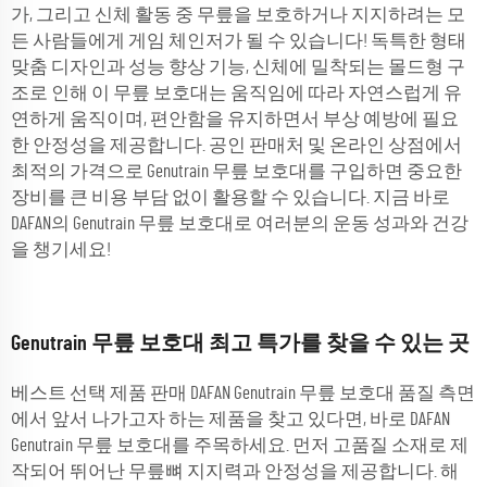
가, 그리고 신체 활동 중 무릎을 보호하거나 지지하려는 모
든 사람들에게 게임 체인저가 될 수 있습니다! 독특한 형태
맞춤 디자인과 성능 향상 기능, 신체에 밀착되는 몰드형 구
조로 인해 이 무릎 보호대는 움직임에 따라 자연스럽게 유
연하게 움직이며, 편안함을 유지하면서 부상 예방에 필요
한 안정성을 제공합니다. 공인 판매처 및 온라인 상점에서
최적의 가격으로 Genutrain 무릎 보호대를 구입하면 중요한
장비를 큰 비용 부담 없이 활용할 수 있습니다. 지금 바로
DAFAN의 Genutrain 무릎 보호대로 여러분의 운동 성과와 건강
을 챙기세요!
Genutrain 무릎 보호대 최고 특가를 찾을 수 있는 곳
베스트 선택 제품 판매 DAFAN Genutrain 무릎 보호대 품질 측면
에서 앞서 나가고자 하는 제품을 찾고 있다면, 바로 DAFAN
Genutrain 무릎 보호대를 주목하세요. 먼저 고품질 소재로 제
작되어 뛰어난 무릎뼈 지지력과 안정성을 제공합니다. 해