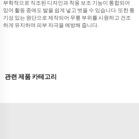
부학적으로 직조된 디자인과 착용 보조 기능이 통합되어
있어 활동 중에도 발을 쉽게 넣고 벗을 수 있습니다. 또한 통
기성 있는 원단으로 제작되어 무릎 부위를 시원하고 건조
하게 유지하며 피부 자극을 예방해 줍니다.
관련 제품 카테고리