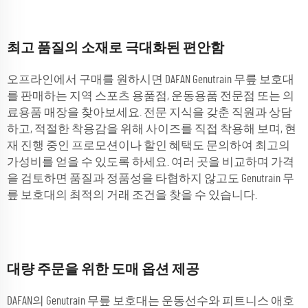
최고 품질의 소재로 극대화된 편안함
오프라인에서 구매를 원하시면 DAFAN Genutrain 무릎 보호대
를 판매하는 지역 스포츠 용품점, 운동용품 전문점 또는 의
료용품 매장을 찾아보세요. 전문 지식을 갖춘 직원과 상담
하고, 적절한 착용감을 위해 사이즈를 직접 착용해 보며, 현
재 진행 중인 프로모션이나 할인 혜택도 문의하여 최고의
가성비를 얻을 수 있도록 하세요. 여러 곳을 비교하며 가격
을 검토하면 품질과 정품성을 타협하지 않고도 Genutrain 무
릎 보호대의 최적의 거래 조건을 찾을 수 있습니다.
대량 주문을 위한 도매 옵션 제공
DAFAN의 Genutrain 무릎 보호대는 운동선수와 피트니스 애호