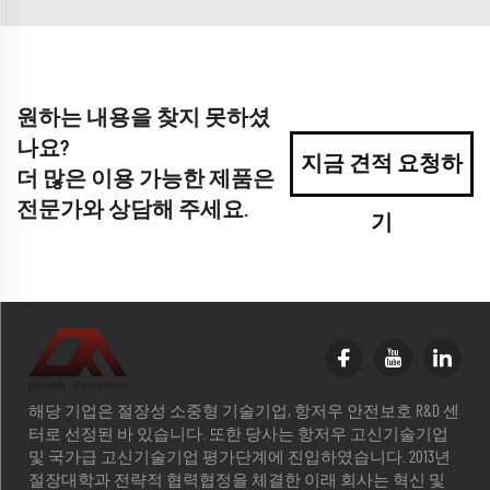
원하는 내용을 찾지 못하셨
나요?
지금 견적 요청하
더 많은 이용 가능한 제품은
전문가와 상담해 주세요.
기
해당 기업은 절장성 소중형 기술기업, 항저우 안전보호 R&D 센
터로 선정된 바 있습니다. 또한 당사는 항저우 고신기술기업
및 국가급 고신기술기업 평가단계에 진입하였습니다. 2013년
절장대학과 전략적 협력협정을 체결한 이래 회사는 혁신 및