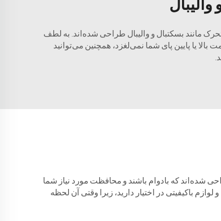
والیبال
رک مانند بسکتبال و والیبال طراحی شده‌اند. به لطف
الا یا پایین پای شما نمی‌لغزد، همچنین می‌توانید
ای طراحی شده‌اند که بادوام باشند و محافظت مورد نیاز شما
وازم باکیفیتی در اختیار دارید، زیرا وقتی آن لحظه