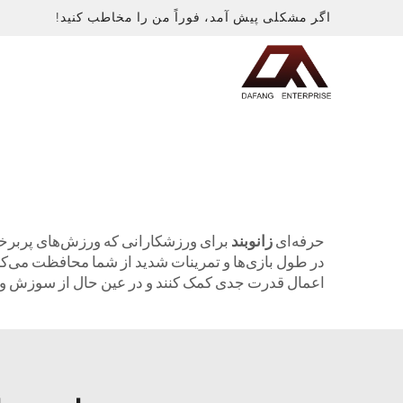
اگر مشکلی پیش آمد، فوراً من را مخاطب کنید!
حرفه‌ای
زانوبند
برای ورزشکارانی که ورزش‌های پربرخورد
اعمال قدرت جدی کمک کنند و در عین حال از سوزش و خ