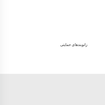
زانوبندهای حمایتی