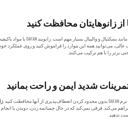
ا از زانوهایتان محافظت کنید
محافظت از زانوهایتان هنگام انجام ور
 برتر را با هم ترکیب می‌کنند.
تمرینات شدید ایمن و راحت بمانید
ظت کنید.
زا
م می‌کند. فرقی نمی‌کند که در حال چمباتمه زدن، دویدن یا انجام ه
ست ندهید.