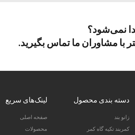
دا نمی‌شود؟
 با مشاوران ما تماس بگیرید.
دسته بندی محصول
لینک‌های سریع
زانو بند
صفحه اصلی
کمربند تکیه گاه کمر
محصولات