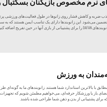
ای نرم مخصوص بازیکنان بسکتبال و 
جذب ضربه و کاهش فشار روی زانوها در طول فعالیت‌های ورزشی پرتح
ضمین می‌شود. این زانوبندها دارای یک تناسب ایمن هستند که به سمت ب
DAFA را برای پشتیبانی از بازی آنها در حین تفریح اضافه کنید.
ه‌مندان به ورزش
ریم که مطابق با بالاترین استاندارد شما هستند. زانوبندهای ما به گونه‌
ضای باز یا ورزشکار حرفه‌ای، می‌خواهیم مطمئن شویم که تجهیزات و ل
 که برای پشتیبانی از بدن و ذهن شما طراحی شده باشند.