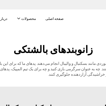
صفحه اصلی
محصولات
درباره
زانوبندهای بالشتکی
ی مانند بسکتبال و والیبال انجام می‌دهند. پدهای ما که برای این ب
راشیدگی آزاردهنده جلوگیری کنند.