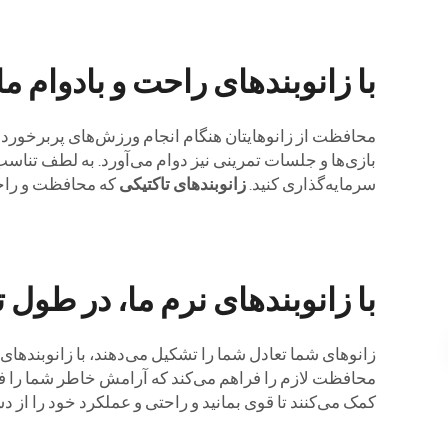
با زانوبندهای راحت و بادوام م
سرمایه‌گذاری کنید.
زانوبندهای تاکتیکی
که محافظت و راحتی
با زانوبندهای نرم ما، در طول 
زانوهای شما تعادل شما را تشکیل می‌دهند، با زانوبندهای نرم DAFAN بدون محدود کردن انعطاف‌پذیری از آنها محاف
محافظت لازم را فراهم می‌کند که آرامش خاطر شما را فراه
کمک می‌کنند تا قوی بمانید و راحتی و عملکرد خود را از د