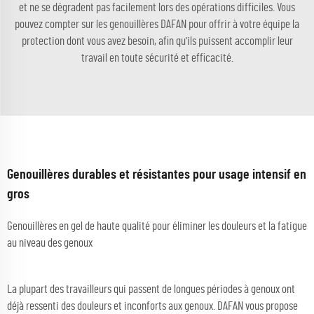
et ne se dégradent pas facilement lors des opérations difficiles. Vous
pouvez compter sur les genouillères DAFAN pour offrir à votre équipe la
protection dont vous avez besoin, afin qu'ils puissent accomplir leur
travail en toute sécurité et efficacité.
Genouillères durables et résistantes pour usage intensif en
gros
Genouillères en gel de haute qualité pour éliminer les douleurs et la fatigue
au niveau des genoux
La plupart des travailleurs qui passent de longues périodes à genoux ont
déjà ressenti des douleurs et inconforts aux genoux. DAFAN vous propose