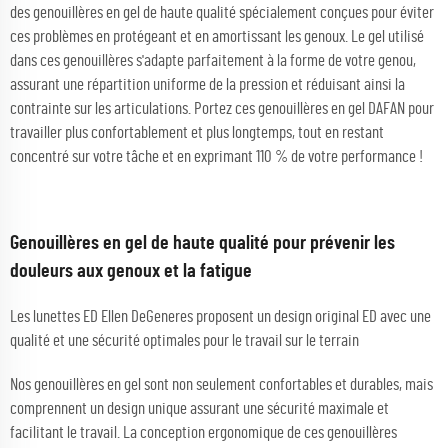
des genouillères en gel de haute qualité spécialement conçues pour éviter
ces problèmes en protégeant et en amortissant les genoux. Le gel utilisé
dans ces genouillères s'adapte parfaitement à la forme de votre genou,
assurant une répartition uniforme de la pression et réduisant ainsi la
contrainte sur les articulations. Portez ces genouillères en gel DAFAN pour
travailler plus confortablement et plus longtemps, tout en restant
concentré sur votre tâche et en exprimant 110 % de votre performance !
Genouillères en gel de haute qualité pour prévenir les
douleurs aux genoux et la fatigue
Les lunettes ED Ellen DeGeneres proposent un design original ED avec une
qualité et une sécurité optimales pour le travail sur le terrain
Nos genouillères en gel sont non seulement confortables et durables, mais
comprennent un design unique assurant une sécurité maximale et
facilitant le travail. La conception ergonomique de ces genouillères