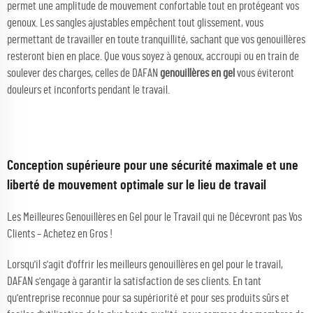
permet une amplitude de mouvement confortable tout en protégeant vos
genoux. Les sangles ajustables empêchent tout glissement, vous
permettant de travailler en toute tranquillité, sachant que vos genouillères
resteront bien en place. Que vous soyez à genoux, accroupi ou en train de
soulever des charges, celles de DAFAN
genouillères en gel
vous éviteront
douleurs et inconforts pendant le travail.
Conception supérieure pour une sécurité maximale et une
liberté de mouvement optimale sur le lieu de travail
Les Meilleures Genouillères en Gel pour le Travail qui ne Décevront pas Vos
Clients – Achetez en Gros !
Lorsqu'il s'agit d'offrir les meilleurs genouillères en gel pour le travail,
DAFAN s'engage à garantir la satisfaction de ses clients. En tant
qu'entreprise reconnue pour sa supériorité et pour ses produits sûrs et