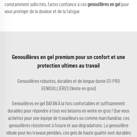
constamment sollicités, faites confiance à ces
genouillères en gel
pour
vous protéger de la douleur et de la fatigue.
Genouillères en gel premium pour un confort et une
protection ultimes au travail
Genouillères robustes, durables et de longue durée GS-PRO
GENOUILLIÈRES (Vente en gros)
Genouillères en gel DAFAN À la fois confortables et suffisamment
durables pour répondre à tous vos besoins en vente en gros ! Que vous
achetiez pour une équipe de travailleurs ou comme marchandise, ces
genouillères résisteront à l'usure et aux dégradations. La genouillère
idéale pour les travaux pénibles, ces gels de haute qualité sont durables