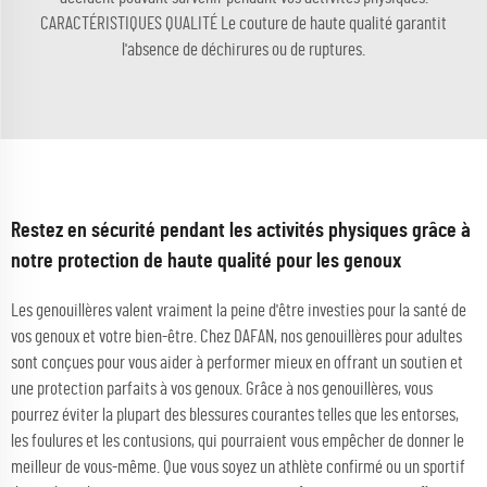
CARACTÉRISTIQUES QUALITÉ Le couture de haute qualité garantit
l'absence de déchirures ou de ruptures.
Restez en sécurité pendant les activités physiques grâce à
notre protection de haute qualité pour les genoux
Les genouillères valent vraiment la peine d'être investies pour la santé de
vos genoux et votre bien-être. Chez DAFAN, nos genouillères pour adultes
sont conçues pour vous aider à performer mieux en offrant un soutien et
une protection parfaits à vos genoux. Grâce à nos genouillères, vous
pourrez éviter la plupart des blessures courantes telles que les entorses,
les foulures et les contusions, qui pourraient vous empêcher de donner le
meilleur de vous-même. Que vous soyez un athlète confirmé ou un sportif