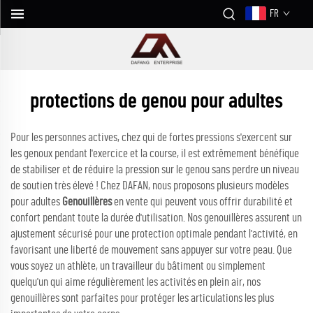
FR
protections de genou pour adultes
Pour les personnes actives, chez qui de fortes pressions s'exercent sur
les genoux pendant l'exercice et la course, il est extrêmement bénéfique
de stabiliser et de réduire la pression sur le genou sans perdre un niveau
de soutien très élevé ! Chez DAFAN, nous proposons plusieurs modèles
pour adultes
Genouillères
en vente qui peuvent vous offrir durabilité et
confort pendant toute la durée d'utilisation. Nos genouillères assurent un
ajustement sécurisé pour une protection optimale pendant l'activité, en
favorisant une liberté de mouvement sans appuyer sur votre peau. Que
vous soyez un athlète, un travailleur du bâtiment ou simplement
quelqu'un qui aime régulièrement les activités en plein air, nos
genouillères sont parfaites pour protéger les articulations les plus