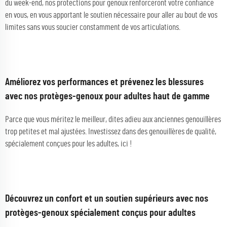
du week-end, nos protections pour genoux renforceront votre confiance
en vous, en vous apportant le soutien nécessaire pour aller au bout de vos
limites sans vous soucier constamment de vos articulations.
Améliorez vos performances et prévenez les blessures
avec nos protèges-genoux pour adultes haut de gamme
Parce que vous méritez le meilleur, dites adieu aux anciennes genouillères
trop petites et mal ajustées. Investissez dans des genouillères de qualité,
spécialement conçues pour les adultes, ici !
Découvrez un confort et un soutien supérieurs avec nos
protèges-genoux spécialement conçus pour adultes