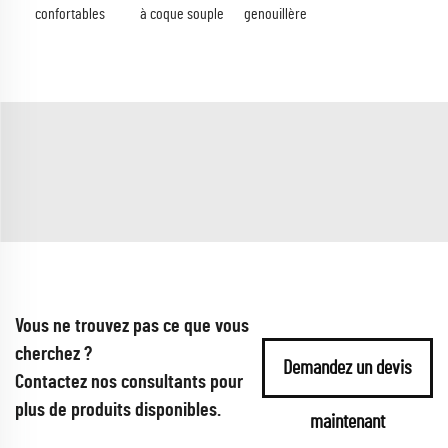
confortables
à coque souple
genouillère
Vous ne trouvez pas ce que vous
cherchez ?
Demandez un devis
Contactez nos consultants pour
plus de produits disponibles.
maintenant