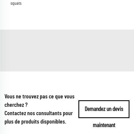
squats
Vous ne trouvez pas ce que vous
cherchez ?
Demandez un devis
Contactez nos consultants pour
plus de produits disponibles.
maintenant