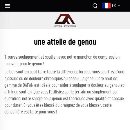
FR
une attelle de genou
Trouvez soulagement et soutien avec notre manchon de compression
innovant pour le genou !
Le bon soutien peut faire toute la différence lorsque vous souffrez d'une
blessure ou de douleurs chroniques au genou. La genouillère haut de
gamme de DAFAN est idéale pour aider à soulager la douleur au genou et
offrir un soutien. Que vous l'utilisiez sur le terrain ou simplement au
quotidien, notre sangle pour genou est fabriquée avec qualité et conçue
pour durer. Si vous êtes blessé ou craignez de vous blesser, cette
genouillère est faite pour vous !