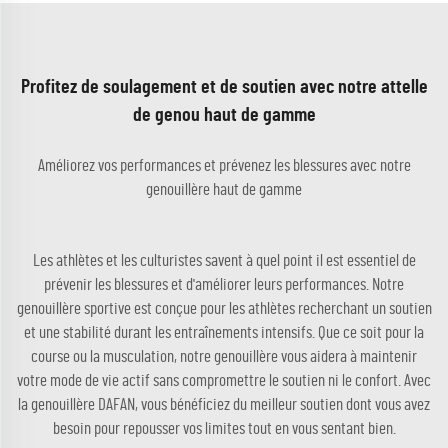
Profitez de soulagement et de soutien avec notre attelle
de genou haut de gamme
Améliorez vos performances et prévenez les blessures avec notre
genouillère haut de gamme
Les athlètes et les culturistes savent à quel point il est essentiel de
prévenir les blessures et d'améliorer leurs performances. Notre
genouillère sportive est conçue pour les athlètes recherchant un soutien
et une stabilité durant les entraînements intensifs. Que ce soit pour la
course ou la musculation, notre genouillère vous aidera à maintenir
votre mode de vie actif sans compromettre le soutien ni le confort. Avec
la genouillère DAFAN, vous bénéficiez du meilleur soutien dont vous avez
besoin pour repousser vos limites tout en vous sentant bien.