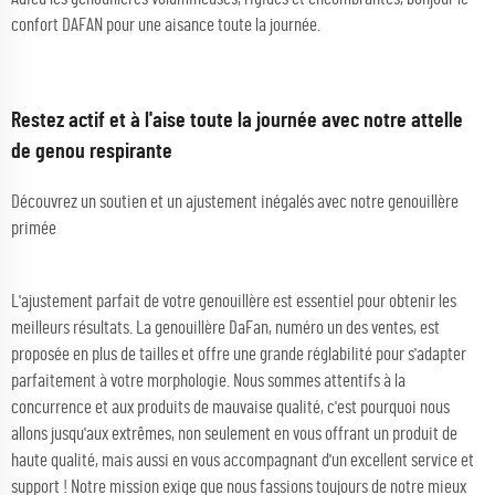
confort DAFAN pour une aisance toute la journée.
Restez actif et à l'aise toute la journée avec notre attelle
de genou respirante
Découvrez un soutien et un ajustement inégalés avec notre genouillère
primée
L'ajustement parfait de votre genouillère est essentiel pour obtenir les
meilleurs résultats. La genouillère DaFan, numéro un des ventes, est
proposée en plus de tailles et offre une grande réglabilité pour s'adapter
parfaitement à votre morphologie. Nous sommes attentifs à la
concurrence et aux produits de mauvaise qualité, c'est pourquoi nous
allons jusqu'aux extrêmes, non seulement en vous offrant un produit de
haute qualité, mais aussi en vous accompagnant d'un excellent service et
support ! Notre mission exige que nous fassions toujours de notre mieux