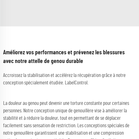
Améliorez vos performances et prévenez les blessures
avec notre attelle de genou durable
Accroissez la stabilisation et accélérez la récupération grâce à notre
conception spécialement étudiée. LabelControl.
La douleur au genou peut devenir une torture constante pour certaines
personnes. Notre conception unique de genouillère vise à améliorer la
stabilité et à réduire la douleur, tout en permettant de se déplacer
facilement sans sensation de restriction. Les conceptions spéciales de
notre genouillère garantissent une stabilisation et une compression