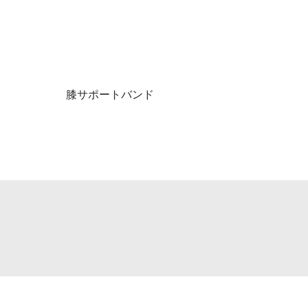
膝サポートバンド