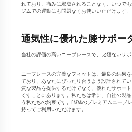
れており、痛みに邪魔されることなく、いつでも
ジムでの運動にも問題なくお使いいただけます。大
通気性に優れた膝サポー
当社の評価の高いニーブレースで、比類ないサポ
ニーブレースの完璧なフィットは、最良の結果を得
ており、あなたにぴったり合うよう設計されてい
質な製品を提供するだけでなく、優れたサポート
くすことにあります。私たちは常に、自社の製品
う私たちの約束です。DAFANのプレミアムニー
持ってご利用いただけます。