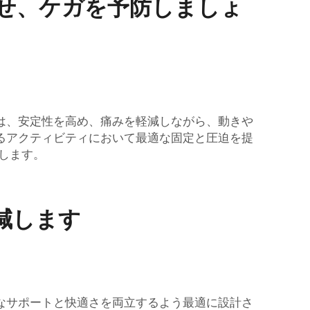
せ、ケガを予防しましょ
は、安定性を高め、痛みを軽減しながら、動きや
るアクティビティにおいて最適な固定と圧迫を提
トします。
減します
なサポートと快適さを両立するよう最適に設計さ