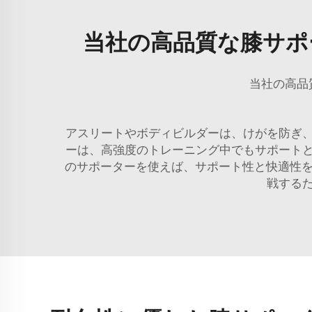
当社の高品質な膝サポ
当社の高品
アスリートやボディビルダーは、けがを防ぎ
ーは、高強度のトレーニング中でもサポート
のサポーターを使えば、サポート性と快適性を
戦する