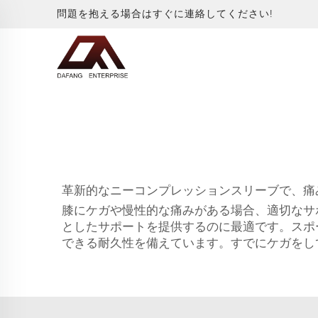
問題を抱える場合はすぐに連絡してください!
革新的なニーコンプレッションスリーブで、痛
膝にケガや慢性的な痛みがある場合、適切なサポ
としたサポートを提供するのに最適です。スポ
できる耐久性を備えています。すでにケガをし