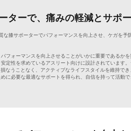
ーターで、痛みの軽減とサポ
質な膝サポーターでパフォーマンスを向上させ、ケガを予
、パフォーマンスを向上させることがいかに重要であるかを
と安定性を求めているアスリート向けに設計されています。
損なうことなく、アクティブなライフスタイルを維持できます
ために必要な最適なサポートを得られ、自信を持って活動で