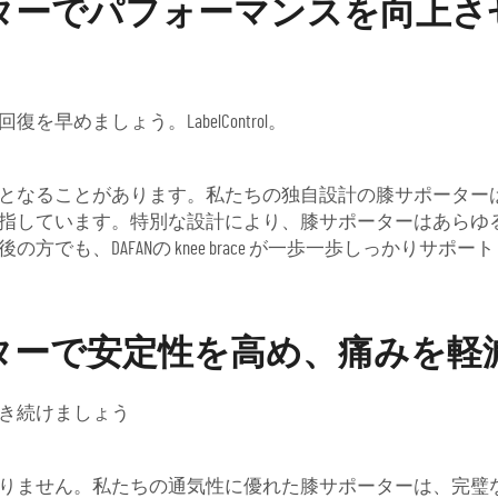
ターでパフォーマンスを向上さ
めましょう。LabelControl。
となることがあります。私たちの独自設計の膝サポーター
指しています。特別な設計により、膝サポーターはあらゆ
も、DAFANの knee brace が一歩一歩しっかりサポー
ターで安定性を高め、痛みを軽
き続けましょう
りません。私たちの通気性に優れた膝サポーターは、完璧