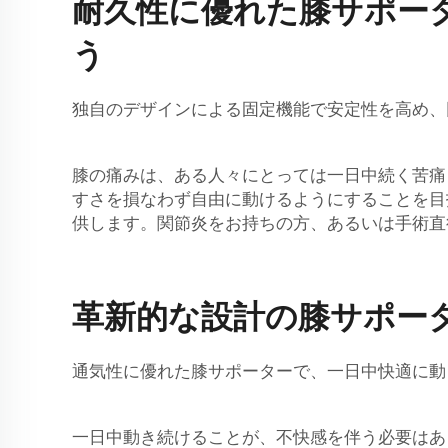
耐久性に優れた膝サポー
う
独自のデザインによる固定機能で安定性を高め、回復を早
膝の痛みは、ある人々にとっては一日中続く苦痛
すさを損なわず自由に動けるようにすることを目
供します。関節炎をお持ちの方、あるいは手術直後の方で
革新的な設計の膝サポー
通気性に優れた膝サポーターで、一日中快適に動
一日中動き続けることが、不快感を伴う必要はあ