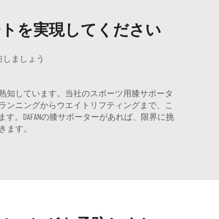
ートを実現してください
防しましょう
熟知しています。当社のスポーツ用膝サポータ
ランニングからウエイトリフティングまで、こ
。DAFANの膝サポーターがあれば、限界に挑
きます。