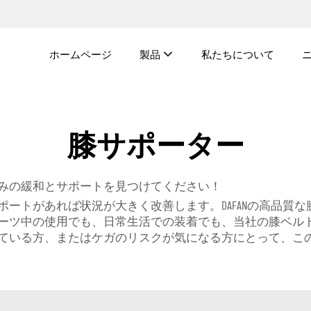
ホームページ
製品
私たちについて
膝サポーター
みの緩和とサポートを見つけてください！
ートがあれば状況が大きく改善します。DAFANの高品質
ーツ中の使用でも、日常生活での装着でも、当社の膝ベル
ている方、またはケガのリスクが気になる方にとって、こ