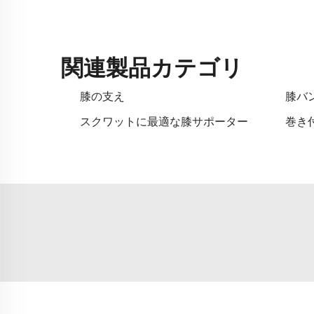
関連製品カテゴリ
膝の支え
膝バ
スクワットに最適な膝サポーター
巻き