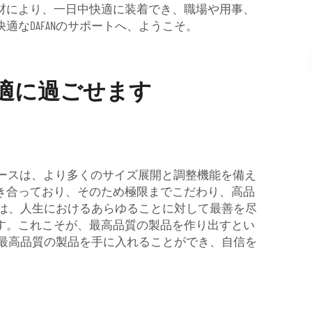
材により、一日中快適に装着でき、職場や用事、
なDAFANのサポートへ、ようこそ。
適に過ごせます
レースは、より多くのサイズ展開と調整機能を備え
き合っており、そのため極限までこだわり、高品
は、人生におけるあらゆることに対して最善を尽
す。これこそが、最高品質の製品を作り出すとい
な最高品質の製品を手に入れることができ、自信を