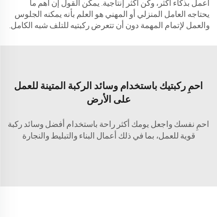
اعمل بذكاء أكثر، وكن أكثر إنتاجية. يمكن القول إن أهم ما
يحتاجه العامل المنزلي أو المهني هو العلم بأنه يمكنه الجلوس
والعمل لإتمام المهمة دون أن تتعرض ركبتيه للتلف شبه الكامل.
احمِ ركبتيك باستخدام وسائد الركبة المتينة للعمل
على الأرض
احمِ نفسك واجعل يومك أكثر راحة باستخدام أفضل وسائد ركبة
قوية للعمل، بما في ذلك أعمال البناء والتبليط والنجارة