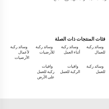
فئات المنتجات ذات الصلة
وسائد ركبة
وسائد ركبة
وسائد ركبة
وسائد ركبة
للعمال
أثناء العمل
للأرضيات
لأعمال
الأرضيات
وسائد ركبة
واقيات
واقيات
للعمل
الركبة للعمل
ركبة للعمل
على الأرض