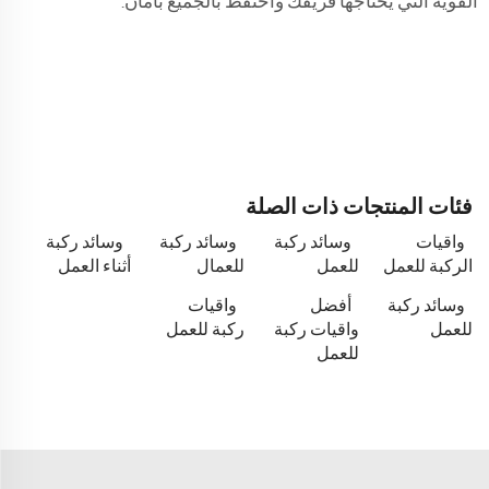
القوية التي يحتاجها فريقك واحتفظ بالجميع بأمان.
فئات المنتجات ذات الصلة
واقيات
وسائد ركبة
وسائد ركبة
وسائد ركبة
الركبة للعمل
للعمل
للعمال
أثناء العمل
وسائد ركبة
أفضل
واقيات
للعمل
واقيات ركبة
ركبة للعمل
للعمل