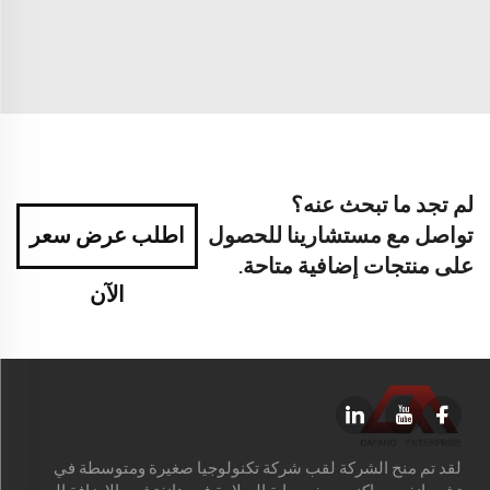
لم تجد ما تبحث عنه؟
تواصل مع مستشارينا للحصول
اطلب عرض سعر
على منتجات إضافية متاحة.
الآن
لقد تم منح الشركة لقب شركة تكنولوجيا صغيرة ومتوسطة في