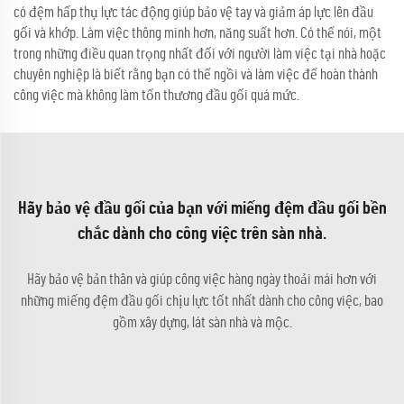
có đệm hấp thụ lực tác động giúp bảo vệ tay và giảm áp lực lên đầu
gối và khớp. Làm việc thông minh hơn, năng suất hơn. Có thể nói, một
trong những điều quan trọng nhất đối với người làm việc tại nhà hoặc
chuyên nghiệp là biết rằng bạn có thể ngồi và làm việc để hoàn thành
công việc mà không làm tổn thương đầu gối quá mức.
Hãy bảo vệ đầu gối của bạn với miếng đệm đầu gối bền
chắc dành cho công việc trên sàn nhà.
Hãy bảo vệ bản thân và giúp công việc hàng ngày thoải mái hơn với
những miếng đệm đầu gối chịu lực tốt nhất dành cho công việc, bao
gồm xây dựng, lát sàn nhà và mộc.