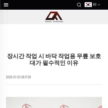
KO
장시간 작업 시 바닥 작업용 무릎 보호
대가 필수적인 이유
2026-07-02 08:17:28