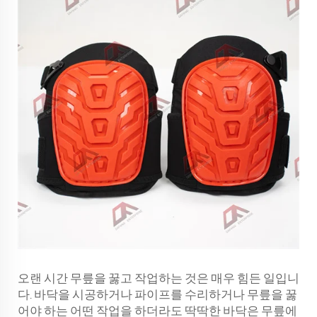
오랜 시간 무릎을 꿇고 작업하는 것은 매우 힘든 일입니
다. 바닥을 시공하거나 파이프를 수리하거나 무릎을 꿇
어야 하는 어떤 작업을 하더라도 딱딱한 바닥은 무릎에