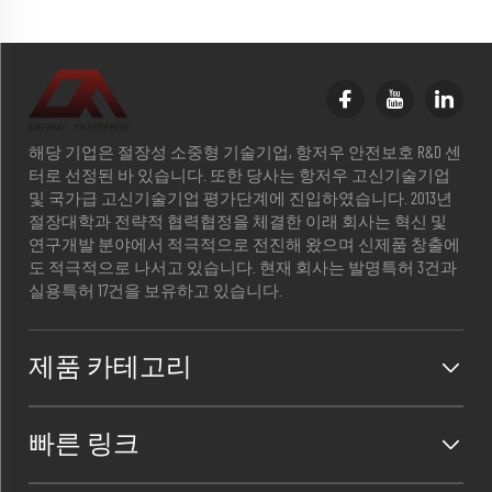
해당 기업은 절장성 소중형 기술기업, 항저우 안전보호 R&D 센
터로 선정된 바 있습니다. 또한 당사는 항저우 고신기술기업
및 국가급 고신기술기업 평가단계에 진입하였습니다. 2013년
절장대학과 전략적 협력협정을 체결한 이래 회사는 혁신 및
연구개발 분야에서 적극적으로 전진해 왔으며 신제품 창출에
도 적극적으로 나서고 있습니다. 현재 회사는 발명특허 3건과
실용특허 17건을 보유하고 있습니다.
제품 카테고리
빠른 링크