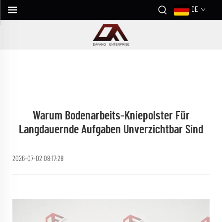
DE
Warum Bodenarbeits-Kniepolster Für
Langdauernde Aufgaben Unverzichtbar Sind
2026-07-02 08:17:28