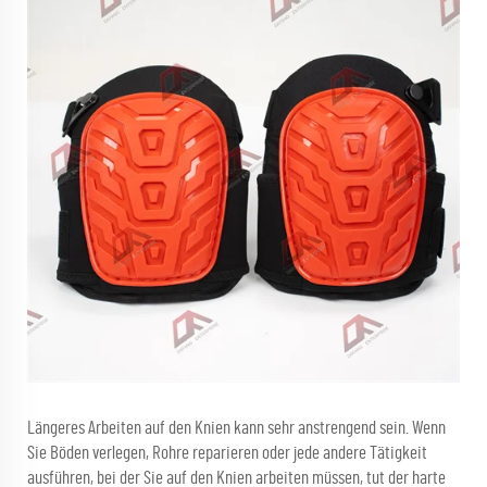
Längeres Arbeiten auf den Knien kann sehr anstrengend sein. Wenn
Sie Böden verlegen, Rohre reparieren oder jede andere Tätigkeit
ausführen, bei der Sie auf den Knien arbeiten müssen, tut der harte