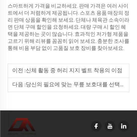
스마트하게 가격을 비교하세요. 판매 가격은 여러 사이
트에서 더 저렴하게 제공됩니다. 스포츠 용품 매장의 정
리 판매 상품을 확인해 보세요. 단체나 체육관 소속이라
면 단체 구매 할인을 요청하세요. 대량 구매 시 할인 혜
택을 제공하는 곳이 많습니다. 효과적인 저가형 제품을
고르기 위해 리뷰를 꼼꼼히 읽어 보세요. 충분한 조사를
통해 비용 부담 없이 고품질 보호 장비를 찾아보세요.
이전 :
신체 활동 중 허리 지지 벨트 착용의 이점
다음 :
당신의 필요에 맞는 무릎 보호대를 선택하는 방법