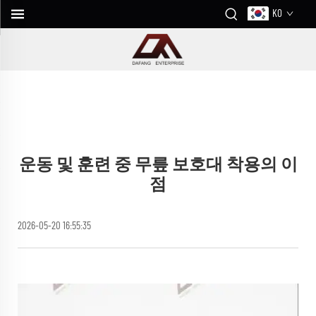
KO
운동 및 훈련 중 무릎 보호대 착용의 이
점
2026-05-20 16:55:35