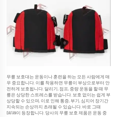
무릎 보호대는 운동이나 훈련을 하는 모든 사람에게 매
우 중요합니다. 이를 착용하면 무릎이 부상으로부터 안
전하게 보호됩니다. 달리기, 점프, 중량 운동을 할 때 무
릎은 상당한 스트레스를 받습니다. 보호 없이는 쉽게 부
상당할 수 있으며, 이로 인해 통증, 부기, 심지어 장기간
지속되는 손상까지 초래될 수 있습니다. 바로 그때
DAFAN이 등장합니다. 당사의 무릎 보호 제품은 운동 중