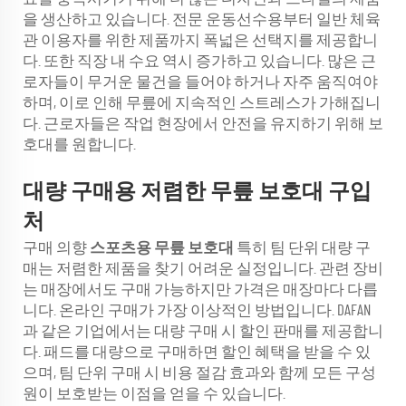
을 생산하고 있습니다. 전문 운동선수용부터 일반 체육
관 이용자를 위한 제품까지 폭넓은 선택지를 제공합니
다. 또한 직장 내 수요 역시 증가하고 있습니다. 많은 근
로자들이 무거운 물건을 들어야 하거나 자주 움직여야
하며, 이로 인해 무릎에 지속적인 스트레스가 가해집니
다. 근로자들은 작업 현장에서 안전을 유지하기 위해 보
호대를 원합니다.
대량 구매용 저렴한 무릎 보호대 구입
처
구매 의향
스포츠용 무릎 보호대
특히 팀 단위 대량 구
매는 저렴한 제품을 찾기 어려운 실정입니다. 관련 장비
는 매장에서도 구매 가능하지만 가격은 매장마다 다릅
니다. 온라인 구매가 가장 이상적인 방법입니다. DAFAN
과 같은 기업에서는 대량 구매 시 할인 판매를 제공합니
다. 패드를 대량으로 구매하면 할인 혜택을 받을 수 있
으며, 팀 단위 구매 시 비용 절감 효과와 함께 모든 구성
원이 보호받는 이점을 얻을 수 있습니다.