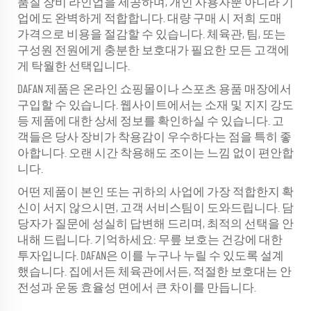
품질 장비 라인업을 제공하며, 개인 사용자뿐 아니라 기
업에도 완벽하게 적합합니다. 대량 구매 시 저희 도매
가격으로 비용을 절감할 수 있습니다. 체육관, 팀, 또는
구성원 전원에게 충분한 보호대가 필요한 모든 고객에
게 탁월한 선택입니다.
DAFAN 제품은 온라인 쇼핑몰이나 스포츠 용품 매장에서
구입할 수 있습니다. 웹사이트에서는 소재 및 지지 강도
등 제품에 대한 상세 정보를 확인하실 수 있습니다. 고
객들은 당사 장비가 착용감이 우수하다는 점을 특히 좋
아합니다. 오랜 시간 착용해도 조이는 느낌 없이 편안합
니다.
어떤 제품이 본인 또는 귀하의 사업에 가장 적합한지 확
신이 서지 않으시면, 고객 서비스팀이 도와드립니다. 담
당자가 질문에 성실히 답변해 드리며, 최적의 선택을 안
내해 드립니다. 기억하세요: 무릎 보호는 건강에 대한
투자입니다. DAFAN은 이를 누구나 누릴 수 있도록 설계
했습니다. 집에서든 체육관에서든, 적절한 보호대는 안
전성과 운동 효율성 면에서 큰 차이를 만듭니다.