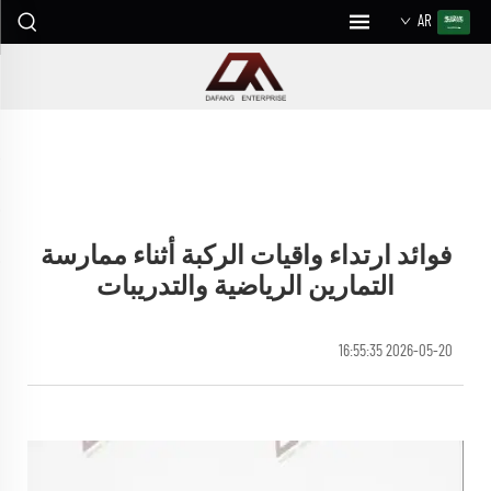
AR
فوائد ارتداء واقيات الركبة أثناء ممارسة
التمارين الرياضية والتدريبات
2026-05-20 16:55:35