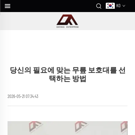
KO
당신의 필요에 맞는 무릎 보호대를 선
택하는 방법
2026-05-21 07:34:43