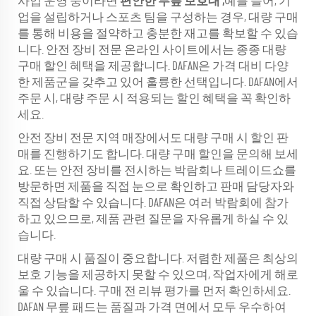
사업 운영 중이라면
편안한 무릎 보호대
,
예를 들어, 기
업을 설립하거나 스포츠 팀을 구성하는 경우, 대량 구매
를 통해 비용을 절약하고 충분한 재고를 확보할 수 있습
니다. 안전 장비 전문 온라인 사이트에서는 종종 대량
구매 할인 혜택을 제공합니다. DAFAN은 가격 대비 다양
한 제품군을 갖추고 있어 훌륭한 선택입니다. DAFAN에서
주문 시, 대량 주문 시 적용되는 할인 혜택을 꼭 확인하
세요.
안전 장비 전문 지역 매장에서도 대량 구매 시 할인 판
매를 진행하기도 합니다. 대량 구매 할인을 문의해 보세
요. 또는 안전 장비를 전시하는 박람회나 트레이드쇼를
방문하면 제품을 직접 눈으로 확인하고 판매 담당자와
직접 상담할 수 있습니다. DAFAN은 여러 박람회에 참가
하고 있으므로, 제품 관련 질문을 자유롭게 하실 수 있
습니다.
대량 구매 시 품질이 중요합니다. 저렴한 제품은 최상의
보호 기능을 제공하지 못할 수 있으며, 작업자에게 해로
울 수 있습니다. 구매 전 리뷰 평가를 먼저 확인하세요.
DAFAN 무릎 패드는 품질과 가격 면에서 모두 우수하여