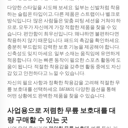
다양한 스타일을 시도해 보세요. 일부는 신발처럼 착용
하는 슬립온 타입이고, 다른 제품은 스트랩이나 벨크로
방식입니다. 많은 사람들은 맞춤 피팅 세션을 거쳐야 하
므로, 모두가 자신에게 가장 적합한 제품을 찾을 수 있
습니다. 편안함이 최우선입니다. 왜냐하면 불편하다면
착용하지 않기 때문입니다. 패드의 촉감을 확인하세요.
충분히 부드럽되 강력한 보호 기능을 제공해야 합니다.
신축성도 잊지 마세요. 일부 소재는 움직임에 유연하게
적응합니다. 이는 빠른 동작이 필요한 스포츠 활동에 도
움이 됩니다. 적절한 착용감을 갖추면 활동 중에도 자신
감 있고 안전하다고 느낄 수 있습니다.
자신의 필요 사항과 정확한 착용감을 고려해 적절한 무
릎 보호대를 선택하세요. DAFAN의 다양한 옵션을 통해
어떤 상황에도 완벽한 제품을 찾을 수 있습니다.
사업용으로 저렴한 무릎 보호대를 대
량 구매할 수 있는 곳