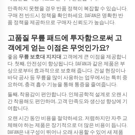
만족하지 못했을 경우 반품 정책이 복잡할 수 있습니다.
구매 전 반드시 정책을 확인하세요. DAFAN은 명확한 반
품 정책을 제공하므로 구매자 신뢰도가 높습니다.
고품질 무릎 패드에 투자함으로써 고
객에게 얻는 이점은 무엇인가요?
좋음
무릎 보호대 지지대
고객에게 큰 이점을 제공합니
다. 첫째, 안전성이 향상됩니다. DAFAN과 같은 제품은 부
상으로부터 효과적으로 보호해 줍니다. 건설 현장이나
바닥 공사 등 무릎을 많이 사용하는 업무에서는 특히 중
요하며, 충격 흡수 기능을 통해 통증을 줄여줍니다.
둘째, 착용감이 편안합니다. 인체공학적 설계로 오랜 시
간 착용해도 편안하며, 고객 만족도와 생산성 향상에 기
여합니다.
오랜 시간 동안 비용을 절약하세요. 저렴하지만 자주 교
체해야 하는 제품은 장기적으로 더 많은 비용이 듭니다.
DAFAN은 내구성이 뛰어나 오래 사용할 수 있어 새 제품