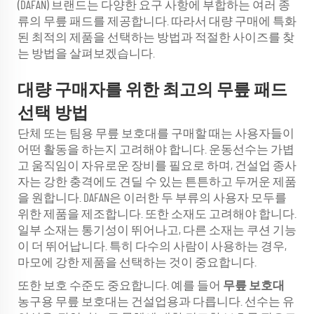
(DAFAN) 브랜드는 다양한 요구 사항에 부합하는 여러 종
류의 무릎 패드를 제공합니다. 따라서 대량 구매에 특화
된 최적의 제품을 선택하는 방법과 적절한 사이즈를 찾
는 방법을 살펴보겠습니다.
대량 구매자를 위한 최고의 무릎 패드
선택 방법
단체 또는 팀용 무릎 보호대를 구매할 때는 사용자들이
어떤 활동을 하는지 고려해야 합니다. 운동선수는 가볍
고 움직임이 자유로운 장비를 필요로 하며, 건설업 종사
자는 강한 충격에도 견딜 수 있는 튼튼하고 두꺼운 제품
을 원합니다. DAFAN은 이러한 두 부류의 사용자 모두를
위한 제품을 제조합니다. 또한 소재도 고려해야 합니다.
일부 소재는 통기성이 뛰어나고, 다른 소재는 쿠션 기능
이 더 뛰어납니다. 특히 다수의 사람이 사용하는 경우,
마모에 강한 제품을 선택하는 것이 중요합니다.
또한 보호 수준도 중요합니다. 예를 들어
무릎 보호대
농구용 무릎 보호대는 건설업용과 다릅니다. 선수는 유