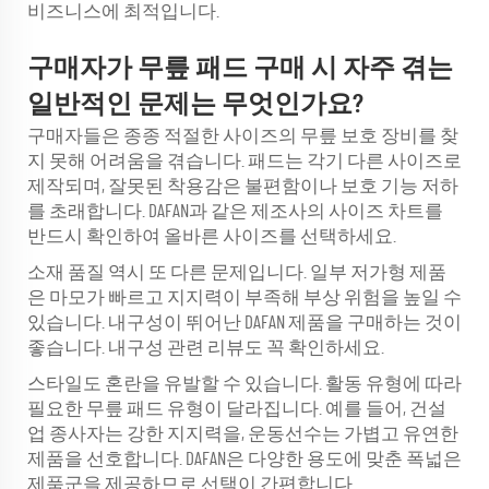
비즈니스에 최적입니다.
구매자가 무릎 패드 구매 시 자주 겪는
일반적인 문제는 무엇인가요?
구매자들은 종종 적절한 사이즈의 무릎 보호 장비를 찾
지 못해 어려움을 겪습니다. 패드는 각기 다른 사이즈로
제작되며, 잘못된 착용감은 불편함이나 보호 기능 저하
를 초래합니다. DAFAN과 같은 제조사의 사이즈 차트를
반드시 확인하여 올바른 사이즈를 선택하세요.
소재 품질 역시 또 다른 문제입니다. 일부 저가형 제품
은 마모가 빠르고 지지력이 부족해 부상 위험을 높일 수
있습니다. 내구성이 뛰어난 DAFAN 제품을 구매하는 것이
좋습니다. 내구성 관련 리뷰도 꼭 확인하세요.
스타일도 혼란을 유발할 수 있습니다. 활동 유형에 따라
필요한 무릎 패드 유형이 달라집니다. 예를 들어, 건설
업 종사자는 강한 지지력을, 운동선수는 가볍고 유연한
제품을 선호합니다. DAFAN은 다양한 용도에 맞춘 폭넓은
제품군을 제공하므로 선택이 간편합니다.