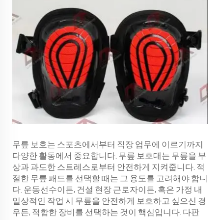
무릎 보호는 스포츠에서부터 직장 업무에 이르기까지
다양한 활동에서 중요합니다. 무릎 보호대는 무릎을 부
상과 과도한 스트레스로부터 안전하게 지켜줍니다. 적
절한 무릎 패드를 선택할 때는 그 용도를 고려해야 합니
다. 운동선수이든, 건설 현장 근로자이든, 혹은 가정 내
일상적인 작업 시 무릎을 안전하게 보호하고 싶으신 경
우든, 적합한 장비를 선택하는 것이 핵심입니다. 다판