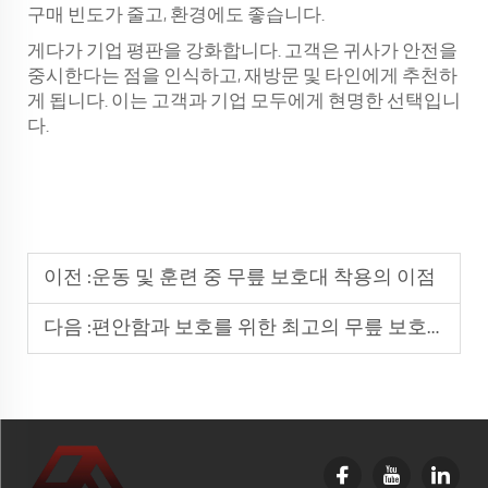
구매 빈도가 줄고, 환경에도 좋습니다.
게다가 기업 평판을 강화합니다. 고객은 귀사가 안전을
중시한다는 점을 인식하고, 재방문 및 타인에게 추천하
게 됩니다. 이는 고객과 기업 모두에게 현명한 선택입니
다.
이전 :
운동 및 훈련 중 무릎 보호대 착용의 이점
다음 :
편안함과 보호를 위한 최고의 무릎 보호대 선택 방법