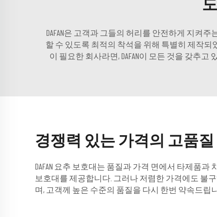
도
DAFAN은 고객과 그들의 허리를 안전하게 지켜
할 수 있도록 최적의 착석을 위해 특별히 제작되
이 필요한 회사라면, DAFAN이 모든 것을 갖
경쟁력 있는 가격의 고품질
DAFAN 요추 보호대는 품질과 가격 면에서 타제품
보호대를 제공합니다. 그러나 저렴한 가격에도 불구하고
며, 고객께 높은 수준의 품질을 다시 한번 약속드립니