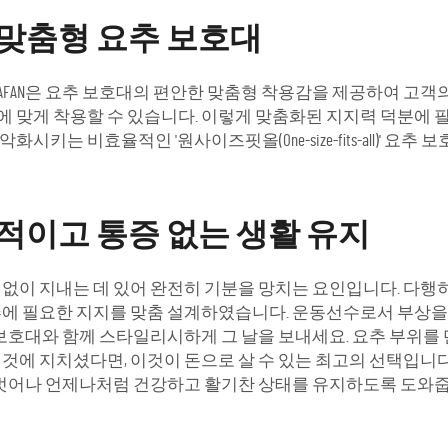
맞춤형 요추 보호대
DAFAN은 요추 보호대의 편안한 맞춤형 착용감을 제공하여 고객
 맞게 착용할 수 있습니다. 이렇게 맞춤화된 지지력 덕분에 필
는 비효율적인 '원사이즈핏올(One-size-fits-all)' 요추
적이고 통증 없는 생활 유지
이 지내는 데 있어 완전히 기분을 망치는 요인입니다. 다행히 D
추에 필요한 지지를 맞춤 설계하였습니다. 운동선수로서 부상을 
요추 보호대와 함께 스타일리시하게 그 날을 보내세요. 요추 부
것에 지치셨다면, 이것이 돈으로 살 수 있는 최고의 선택입니
에서 벗어나 언제나처럼 건강하고 활기찬 상태를 유지하도록 도와