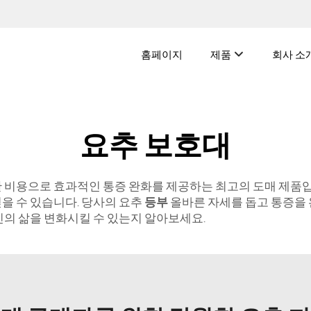
홈페이지
제품
회사 소
요추 보호대
저렴한 비용으로 효과적인 통증 완화를 제공하는 최고의 도매 제품
얻을 수 있습니다. 당사의 요추
등부
올바른 자세를 돕고 통증을 
당신의 삶을 변화시킬 수 있는지 알아보세요.