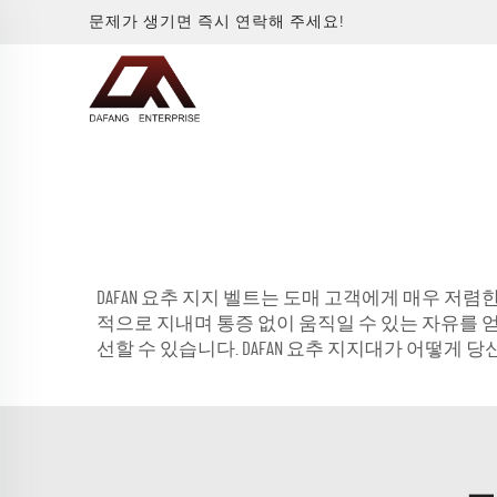
문제가 생기면 즉시 연락해 주세요!
DAFAN 요추 지지 벨트는 도매 고객에게 매우 
적으로 지내며 통증 없이 움직일 수 있는 자유를 
선할 수 있습니다. DAFAN 요추 지지대가 어떻게 