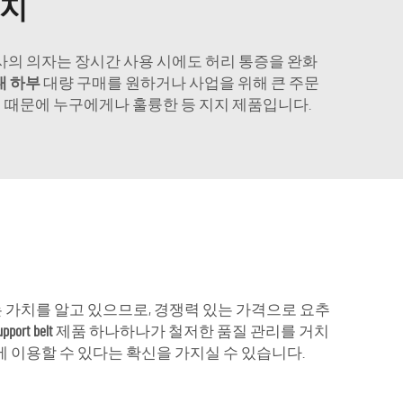
지지
사의 의자는 장시간 사용 시에도 허리 통증을 완화
대 하부
대량 구매를 원하거나 사업을 위해 큰 주문
기 때문에 누구에게나 훌륭한 등 지지 제품입니다.
는 가치를 알고 있으므로, 경쟁력 있는 가격으로 요추
upport belt
제품 하나하나가 철저한 품질 관리를 거치
에 이용할 수 있다는 확신을 가지실 수 있습니다.