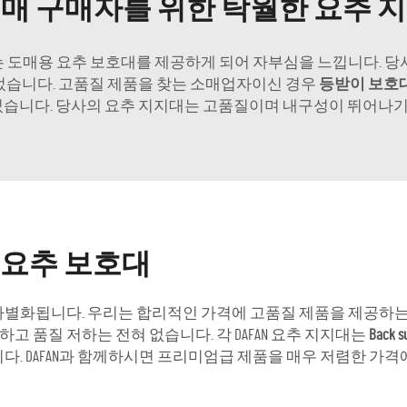
매 구매자를 위한 탁월한 요추 
주는 도매용 요추 보호대를 제공하게 되어 자부심을 느낍니다. 당
었습니다. 고품질 제품을 찾는 소매업자이신 경우
등받이 보호
추고 있습니다. 당사의 요추 지지대는 고품질이며 내구성이 뛰어나
 요추 보호대
과 차별화됩니다. 우리는 합리적인 가격에 고품질 제품을 제공하
 품질 저하는 전혀 없습니다. 각 DAFAN 요추 지지대는
Back s
다. DAFAN과 함께하시면 프리미엄급 제품을 매우 저렴한 가격