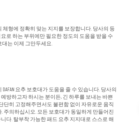
의 체형에 정확히 맞는 지지를 보장합니다. 당사의 등
요로 하는 부위에만 필요한 정도의 도움을 받을 수
 보호대는 이제 그만두세요.
AFAN 요추 보호대가 도움을 줄 수 있습니다. 당사의
예방하고자 하시는 분이든, 긴 하루를 보내는 바쁜
위를 단단히 고정해주면서도 불편함 없이 자유로운 움직
다. 주의하십시오. 모든 보호대가 동일하게 만들어진
줍니다. 탈부착 가능한 패드 요추 지지대로 스스로 해