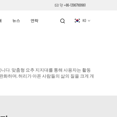
+86-13967169961
개
뉴스
연락
KO
입니다. 맞춤형 요추 지지대를 통해 사용자는 활동
완화하며, 허리가 아픈 사람들의 삶의 질을 크게 개