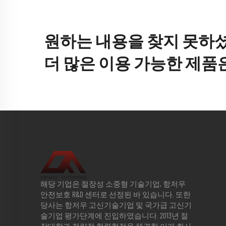
원하는 내용을 찾지 못하
더 많은 이용 가능한 제품
해당 기업은 절장성 소중형 기술기업, 항저우
안전보호 R&D 센터로 선정된 바 있습니다. 또한
당사는 항저우 고신기술기업 및 국가급 고신기
술기업 평가단계에 진입하였습니다. 2013년 절