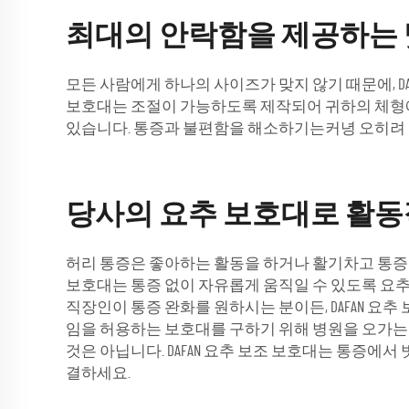
최대의 안락함을 제공하는 
모든 사람에게 하나의 사이즈가 맞지 않기 때문에, 
보호대는 조절이 가능하도록 제작되어 귀하의 체형에
있습니다. 통증과 불편함을 해소하기는커녕 오히려 악화시키
당사의 요추 보호대로 활동
허리 통증은 좋아하는 활동을 하거나 활기차고 통증 없
보호대는 통증 없이 자유롭게 움직일 수 있도록 요
직장인이 통증 완화를 원하시는 분이든, DAFAN 
임을 허용하는 보호대를 구하기 위해 병원을 오가는 
것은 아닙니다. DAFAN 요추 보조 보호대는 통증
결하세요.