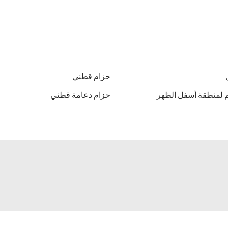
حزام قطني
 لمنطقة أسفل الظهر
حزام دعامة قطني