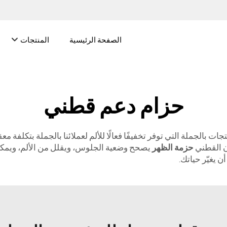
الصفحة الرئيسية
المنتجات
حزام دعم قطني
 بالجملة التي توفر تخفيفًا فعالًا للألم لعملائنا بالجملة بتكلفة 
ان القطني
حزمة الظهر
يصحح وضعية الجلوس، ويقلل من الألم، ويمك
 يغيّر حياتك.