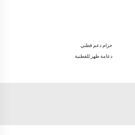
حزام دعم قطني
دعامة ظهر للقطنية