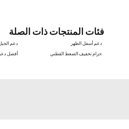
فئات المنتجات ذات الصلة
دعم أسفل الظهر
دعم الحبل
حزام تخفيف الضغط القطني
أفضل دعم