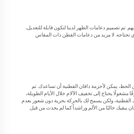
ً ومناسباً لأجسامهم. تم تصميم دعامات الظهر لدينا لتكون قابلة للتعديل،
تحتاجه. لا مزيد من دعامات القطن ذات المقاس
لحسن الحظ، يمكن لأحزمة دافان القطنية أن تساعدك. تم
 مشغولًا يحتاج إلى تخفيف الآلام خلال الأيام الطويلة،
ك القطنية، ولكن يسمح لك بالحركة بحرية دون شعور بعدم
 يبقيك خاليًا من الألم وراشداً كما لم يحدث من قبل.