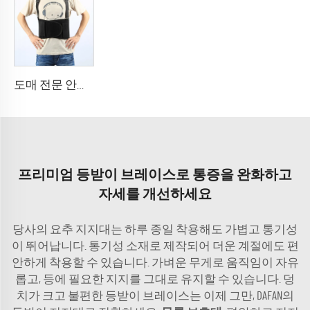
도매 전문 안전 허리 트레이너 하부 등받이 벨트
프리미엄 등받이 브레이스로 통증을 완화하고
자세를 개선하세요
당사의 요추 지지대는 하루 종일 착용해도 가볍고 통기성
이 뛰어납니다. 통기성 소재로 제작되어 더운 계절에도 편
안하게 착용할 수 있습니다. 가벼운 무게로 움직임이 자유
롭고, 등에 필요한 지지를 그대로 유지할 수 있습니다. 덩
치가 크고 불편한 등받이 브레이스는 이제 그만, DAFAN의