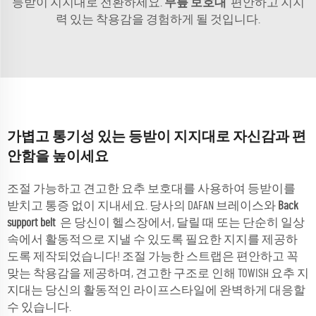
등받이 지지대로 전환하세요.
무릎 보호대
편안하고 지지
력 있는 착용감을 경험하게 될 것입니다.
가볍고 통기성 있는 등받이 지지대로 자신감과 편
안함을 높이세요
조절 가능하고 견고한 요추 보호대를 사용하여 등받이를
받치고 통증 없이 지내세요. 당사의 DAFAN 브레이스와
Back
support belt
은 당신이 헬스장에서, 달릴 때 또는 단순히 일상
속에서 활동적으로 지낼 수 있도록 필요한 지지를 제공하
도록 제작되었습니다! 조절 가능한 스트랩은 편안하고 꼭
맞는 착용감을 제공하며, 견고한 구조로 인해 TOWISH 요추 지
지대는 당신의 활동적인 라이프스타일에 완벽하게 대응할
수 있습니다.