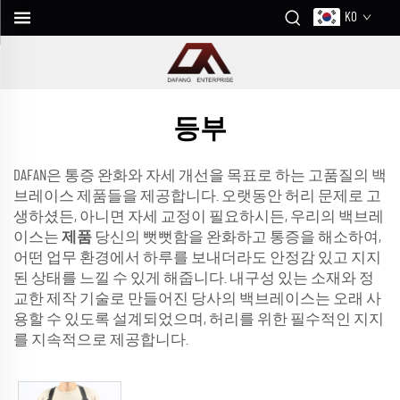
KO
등부
DAFAN은 통증 완화와 자세 개선을 목표로 하는 고품질의 백
브레이스 제품들을 제공합니다. 오랫동안 허리 문제로 고
생하셨든, 아니면 자세 교정이 필요하시든, 우리의 백브레
이스는
제품
당신의 뻣뻣함을 완화하고 통증을 해소하여,
어떤 업무 환경에서 하루를 보내더라도 안정감 있고 지지
된 상태를 느낄 수 있게 해줍니다. 내구성 있는 소재와 정
교한 제작 기술로 만들어진 당사의 백브레이스는 오래 사
용할 수 있도록 설계되었으며, 허리를 위한 필수적인 지지
를 지속적으로 제공합니다.