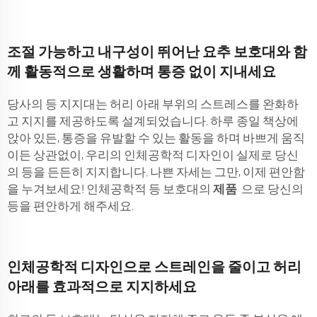
조절 가능하고 내구성이 뛰어난 요추 보호대와 함
께 활동적으로 생활하며 통증 없이 지내세요
당사의 등 지지대는 허리 아래 부위의 스트레스를 완화하
고 지지를 제공하도록 설계되었습니다. 하루 종일 책상에
앉아 있든, 통증을 유발할 수 있는 활동을 하며 바쁘게 움직
이든 상관없이, 우리의 인체공학적 디자인이 실제로 당신
의 등을 든든히 지지합니다. 나쁜 자세는 그만, 이제 편안함
을 누겨보세요! 인체공학적 등 보호대의
제품
으로 당신의
등을 편안하게 해주세요.
인체공학적 디자인으로 스트레인을 줄이고 허리
아래를 효과적으로 지지하세요