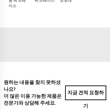
용 백 브레
백 브레이스
보호대
이스
원하는 내용을 찾지 못하셨
나요?
지금 견적 요청하
더 많은 이용 가능한 제품은
전문가와 상담해 주세요.
기