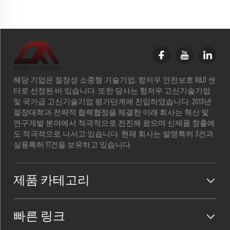
해당 기업은 절장성 소중형 기술기업, 항저우 안전보호 R&D 센
터로 선정된 바 있습니다. 또한 당사는 항저우 고신기술기업
및 국가급 고신기술기업 평가단계에 진입하였습니다. 2013년
절장대학과 전략적 협력협정을 체결한 이래 회사는 혁신 및
연구개발 분야에서 적극적으로 전진해 왔으며 신제품 창출에
도 적극적으로 나서고 있습니다. 현재 회사는 발명특허 3건과
실용특허 17건을 보유하고 있습니다.
제품 카테고리
빠른 링크