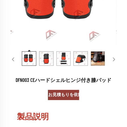
DFN003 CEハードシェルヒンジ付き膝パッド
お見積もりを依頼する
製品説明