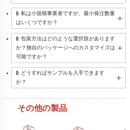
Q: 私は小規模事業者ですが、最小発注数量
はいくつですか？
Q: 包装方法はどのような選択肢があります
か？独自のパッケージへのカスタマイズは
可能ですか？
Q: どうすればサンプルを入手できます
か？
その他の製品