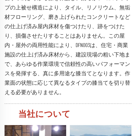
プの上被せ構造により、タイル、リノリウム、無垢
材フローリング、磨き上げられたコンクリートなど
の仕上げ済み屋内床材を傷つけたり、跡をつけた
り、損傷させたりすることはありません。この屋
内・屋外の両用性能により、DFN003は、住宅・商業
施設の仕上げ済み床材から、建設現場の粗い下地ま
で、あらゆる作業環境で信頼性の高いパフォーマン
スを発揮する、真に多用途な膝当てとなります。作
業面の状態に応じて異なるタイプの膝当てを切り替
える必要がありません。
当社について