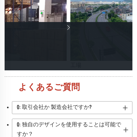
工場
よくあるご質問
Q: 取引会社か 製造会社ですか?
Q: 独自のデザインを使用することは可能で
すか？