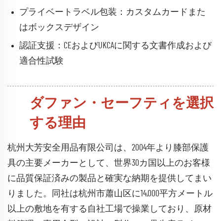
プライベートラベル包装：カスタムカードまた
はボックスデザイン
認証支援：CEおよびUKCAに関する文書作成および
適合性試験
ダファン・セーフティを選択
する理由
杭州大芳安全用品有限公司は、2004年より膝部保護
具の主要メーカーとして、世界30カ国以上のお客様
に品質保証済みの製品と確実な納期を提供してまい
りました。同社は杭州市蕭山区に14,000平方メートル
以上の敷地を有する自社工場で操業しており、原材