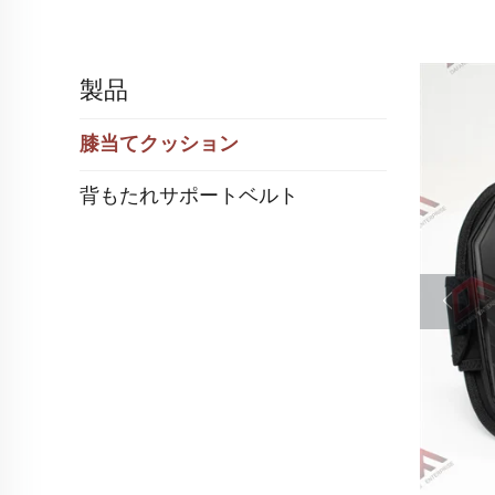
製品
膝当てクッション
背もたれサポートベルト