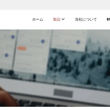
ホーム
製品
当社について
N