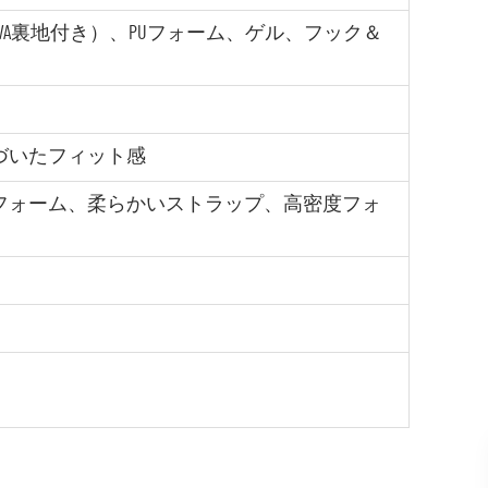
（EVA裏地付き）、PUフォーム、ゲル、フック＆
づいたフィット感
フォーム、柔らかいストラップ、高密度フォ