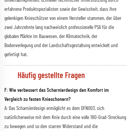
Direktfabrikpreisen, schneller technischer Unterstützung durch
erfahrene Produktspezialisten sowie der Gewissheit, dass ihre
gelenkigen Knieschützer von einem Hersteller stammen, der über
zwei Jahrzehnte lang nachweislich professionelle PSA für die
globalen Märkte im Bauwesen, der Klimatechnik, der
Bodenverlegung und der Landschaftsgestaltung entwickelt und
gefertigt hat.
Häufig gestellte Fragen
F: Wie verbessert das Scharnierdesign den Komfort im
Vergleich zu festen Knieschonern?
A: Das Scharnierdesign ermöglicht es dem DFN003, sich
natürlicherweise mit dem Knie durch eine volle 180-Grad-Streckung
zu bewegen und so den starren Widerstand und die