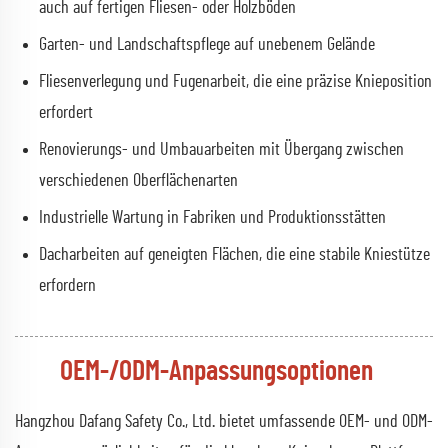
auch auf fertigen Fliesen- oder Holzböden
Garten- und Landschaftspflege auf unebenem Gelände
Fliesenverlegung und Fugenarbeit, die eine präzise Knieposition
erfordert
Renovierungs- und Umbauarbeiten mit Übergang zwischen
verschiedenen Oberflächenarten
Industrielle Wartung in Fabriken und Produktionsstätten
Dacharbeiten auf geneigten Flächen, die eine stabile Kniestütze
erfordern
OEM-/ODM-Anpassungsoptionen
Hangzhou Dafang Safety Co., Ltd. bietet umfassende OEM- und ODM-