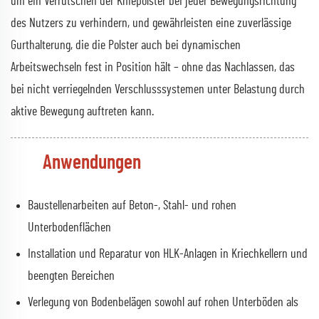
um ein Verrutschen der Kniepolster bei jeder Bewegungsrichtung
des Nutzers zu verhindern, und gewährleisten eine zuverlässige
Gurthalterung, die die Polster auch bei dynamischen
Arbeitswechseln fest in Position hält – ohne das Nachlassen, das
bei nicht verriegelnden Verschlusssystemen unter Belastung durch
aktive Bewegung auftreten kann.
Anwendungen
Baustellenarbeiten auf Beton-, Stahl- und rohen
Unterbodenflächen
Installation und Reparatur von HLK-Anlagen in Kriechkellern und
beengten Bereichen
Verlegung von Bodenbelägen sowohl auf rohen Unterböden als