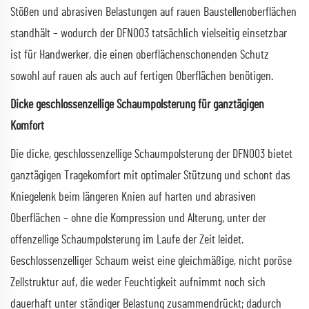
Stößen und abrasiven Belastungen auf rauen Baustellenoberflächen
standhält – wodurch der DFN003 tatsächlich vielseitig einsetzbar
ist für Handwerker, die einen oberflächenschonenden Schutz
sowohl auf rauen als auch auf fertigen Oberflächen benötigen.
Dicke geschlossenzellige Schaumpolsterung für ganztägigen
Komfort
Die dicke, geschlossenzellige Schaumpolsterung der DFN003 bietet
ganztägigen Tragekomfort mit optimaler Stützung und schont das
Kniegelenk beim längeren Knien auf harten und abrasiven
Oberflächen – ohne die Kompression und Alterung, unter der
offenzellige Schaumpolsterung im Laufe der Zeit leidet.
Geschlossenzelliger Schaum weist eine gleichmäßige, nicht poröse
Zellstruktur auf, die weder Feuchtigkeit aufnimmt noch sich
dauerhaft unter ständiger Belastung zusammendrückt; dadurch