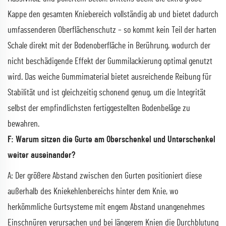
Kappe den gesamten Kniebereich vollständig ab und bietet dadurch
umfassenderen Oberflächenschutz – so kommt kein Teil der harten
Schale direkt mit der Bodenoberfläche in Berührung, wodurch der
nicht beschädigende Effekt der Gummilackierung optimal genutzt
wird. Das weiche Gummimaterial bietet ausreichende Reibung für
Stabilität und ist gleichzeitig schonend genug, um die Integrität
selbst der empfindlichsten fertiggestellten Bodenbeläge zu
bewahren.
F: Warum sitzen die Gurte am Oberschenkel und Unterschenkel
weiter auseinander?
A: Der größere Abstand zwischen den Gurten positioniert diese
außerhalb des Kniekehlenbereichs hinter dem Knie, wo
herkömmliche Gurtsysteme mit engem Abstand unangenehmes
Einschnüren verursachen und bei längerem Knien die Durchblutung