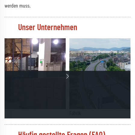
werden muss.
Unser Unternehmen
Fabrik