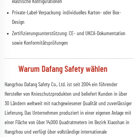
elastische Konfigurationen
Private-Label-Verpackung: individuelles Karton- oder Box-
Design
Zertifizierungsunterstützung: CE- und UKCA-Dokumentation
sowie Konformitätsprüfungen
Warum Dafang Safety wählen
Hangzhou Dafang Safety Co., Ltd. ist seit 2004 ein führender
Hersteller von Knieschutzprodukten und beliefert Kunden in über
30 Ländern weltweit mit nachgewiesener Qualität und zuverlässiger
Lieferung. Das Unternehmen produziert in einer eigenen Anlage mit
einer Fläche von über 14.000 Quadratmetern im Bezirk Xiaoshan in
Hangzhou und verfügt über vollständige internationale