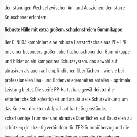
den ständigen Wechsel zwischen An- und Ausziehen, den starre
Knieschoner erfordern.
Robuste Hülle mit extra großem, schadensfreiem Gummikappe
Der DFN003 kombiniert eine robuste Hartstoffschale aus PP+TPR
mit einer besonders großen, oberflächenschonenden Gummikappe
und bildet so ein komposites Schutzsystem, das sowohl auf
abrasiven als auch auf empfindlichen Oberflächen – wie sie bei
professionellen Bau- und Bodenverlegearbeiten anfallen – optimale
Leistung bietet. Die steife PP-Hartschale gewährleistet die
erforderliche Schlagfestigkeit und strukturelle Schutzwirkung, um
das Knie vor direktem Aufprall auf harte Gegenstände,
scharfkantige Trümmer und abrasive Oberflächen auf Baustellen zu
schützen; gleichzeitig verhindern die TPR-Gummiüberzug und die