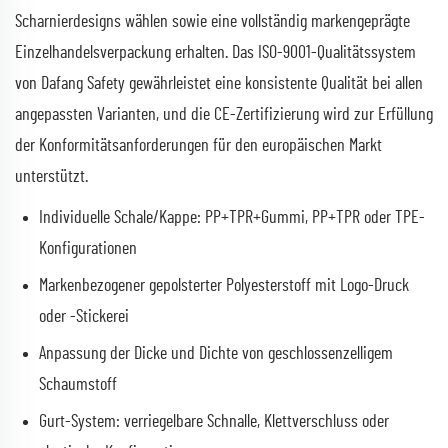
Scharnierdesigns wählen sowie eine vollständig markengeprägte
Einzelhandelsverpackung erhalten. Das ISO-9001-Qualitätssystem
von Dafang Safety gewährleistet eine konsistente Qualität bei allen
angepassten Varianten, und die CE-Zertifizierung wird zur Erfüllung
der Konformitätsanforderungen für den europäischen Markt
unterstützt.
Individuelle Schale/Kappe: PP+TPR+Gummi, PP+TPR oder TPE-
Konfigurationen
Markenbezogener gepolsterter Polyesterstoff mit Logo-Druck
oder -Stickerei
Anpassung der Dicke und Dichte von geschlossenzelligem
Schaumstoff
Gurt-System: verriegelbare Schnalle, Klettverschluss oder