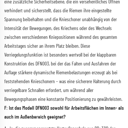
eine zusätzliche Sicherheitsebene, die ein versehentliches Öffnen
verhindert und sicherstellt, dass die Riemen ihre eingestellte
Spannung beibehalten und die Knieschoner unabhängig von der
Intensität der Bewegungen, des Kriechens oder des Wechsels
zwischen verschiedenen Kniepositionen während des gesamten
Arbeitstages sicher an ihrem Platz bleiben. Diese
Verriegelungsfunktion ist besonders wertvoll bei der klappbaren
Konstruktion des DFN003, bei der das Falten und Ausfahren der
Auflage stärkere dynamische Riemenbelastungen erzeugt als bei
feststehenden Knieschonern – was eine sicherere Halterung durch
verriegelbare Schnallen erfordert, um während aller
Bewegungsphasen eine konstante Positionierung zu gewährleisten.
F: Ist das Modell DFN003 sowohl für Arbeitsflächen im Innen- als
auch im Außenbereich geeignet?