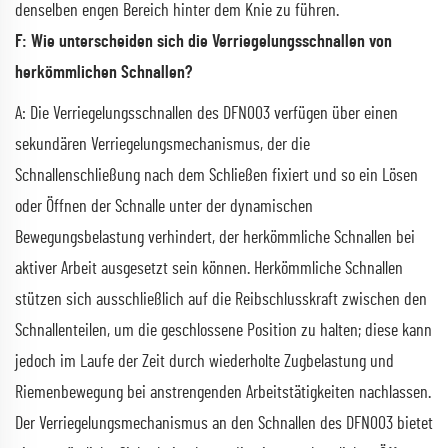
denselben engen Bereich hinter dem Knie zu führen.
F: Wie unterscheiden sich die Verriegelungsschnallen von
herkömmlichen Schnallen?
A: Die Verriegelungsschnallen des DFN003 verfügen über einen
sekundären Verriegelungsmechanismus, der die
Schnallenschließung nach dem Schließen fixiert und so ein Lösen
oder Öffnen der Schnalle unter der dynamischen
Bewegungsbelastung verhindert, der herkömmliche Schnallen bei
aktiver Arbeit ausgesetzt sein können. Herkömmliche Schnallen
stützen sich ausschließlich auf die Reibschlusskraft zwischen den
Schnallenteilen, um die geschlossene Position zu halten; diese kann
jedoch im Laufe der Zeit durch wiederholte Zugbelastung und
Riemenbewegung bei anstrengenden Arbeitstätigkeiten nachlassen.
Der Verriegelungsmechanismus an den Schnallen des DFN003 bietet