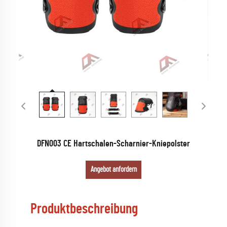
DFN003 CE Hartschalen-Scharnier-Kniepolster
Angebot anfordern
Produktbeschreibung