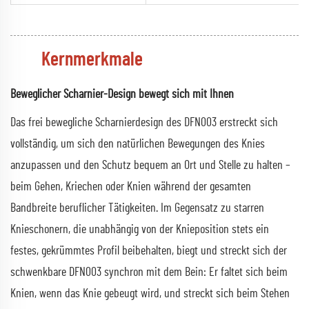
Kernmerkmale
Beweglicher Scharnier-Design bewegt sich mit Ihnen
Das frei bewegliche Scharnierdesign des DFN003 erstreckt sich
vollständig, um sich den natürlichen Bewegungen des Knies
anzupassen und den Schutz bequem an Ort und Stelle zu halten –
beim Gehen, Kriechen oder Knien während der gesamten
Bandbreite beruflicher Tätigkeiten. Im Gegensatz zu starren
Knieschonern, die unabhängig von der Knieposition stets ein
festes, gekrümmtes Profil beibehalten, biegt und streckt sich der
schwenkbare DFN003 synchron mit dem Bein: Er faltet sich beim
Knien, wenn das Knie gebeugt wird, und streckt sich beim Stehen