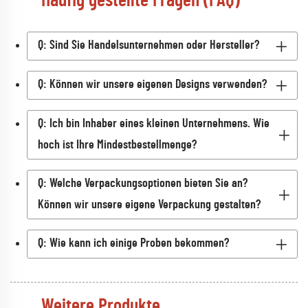
Häufig gestellte Fragen (FAQ)
Q: Sind Sie Handelsunternehmen oder Hersteller?
Q: Können wir unsere eigenen Designs verwenden?
Q: Ich bin Inhaber eines kleinen Unternehmens. Wie
hoch ist Ihre Mindestbestellmenge?
Q: Welche Verpackungsoptionen bieten Sie an?
Können wir unsere eigene Verpackung gestalten?
Q: Wie kann ich einige Proben bekommen?
Weitere Produkte