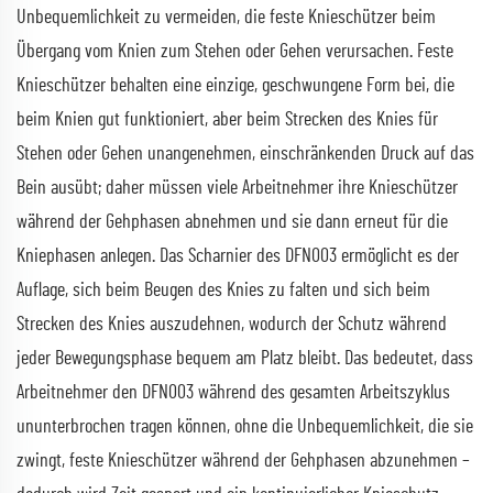
Unbequemlichkeit zu vermeiden, die feste Knieschützer beim
Übergang vom Knien zum Stehen oder Gehen verursachen. Feste
Knieschützer behalten eine einzige, geschwungene Form bei, die
beim Knien gut funktioniert, aber beim Strecken des Knies für
Stehen oder Gehen unangenehmen, einschränkenden Druck auf das
Bein ausübt; daher müssen viele Arbeitnehmer ihre Knieschützer
während der Gehphasen abnehmen und sie dann erneut für die
Kniephasen anlegen. Das Scharnier des DFN003 ermöglicht es der
Auflage, sich beim Beugen des Knies zu falten und sich beim
Strecken des Knies auszudehnen, wodurch der Schutz während
jeder Bewegungsphase bequem am Platz bleibt. Das bedeutet, dass
Arbeitnehmer den DFN003 während des gesamten Arbeitszyklus
ununterbrochen tragen können, ohne die Unbequemlichkeit, die sie
zwingt, feste Knieschützer während der Gehphasen abzunehmen –