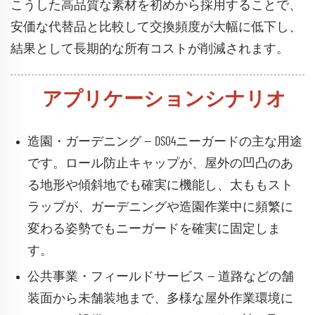
こうした高品質な素材を初めから採用することで、
安価な代替品と比較して交換頻度が大幅に低下し、
結果として長期的な所有コストが削減されます。
アプリケーションシナリオ
造園・ガーデニング — DS04ニーガードの主な用途
です。ロール防止キャップが、屋外の凹凸のあ
る地形や傾斜地でも確実に機能し、太ももスト
ラップが、ガーデニングや造園作業中に頻繁に
変わる姿勢でもニーガードを確実に固定しま
す。
公共事業・フィールドサービス — 道路などの舗
装面から未舗装地まで、多様な屋外作業環境に