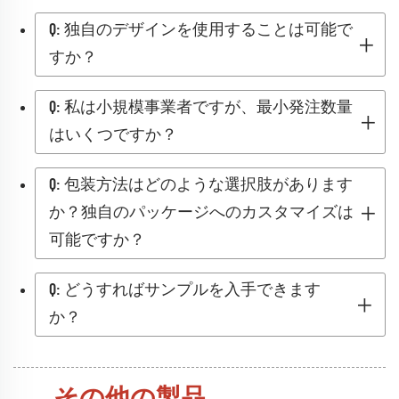
Q: 独自のデザインを使用することは可能で
すか？
Q: 私は小規模事業者ですが、最小発注数量
はいくつですか？
Q: 包装方法はどのような選択肢があります
か？独自のパッケージへのカスタマイズは
可能ですか？
Q: どうすればサンプルを入手できます
か？
その他の製品