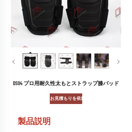
DS04 プロ用耐久性太もとストラップ膝パッド
お見積もりを依頼する
製品説明