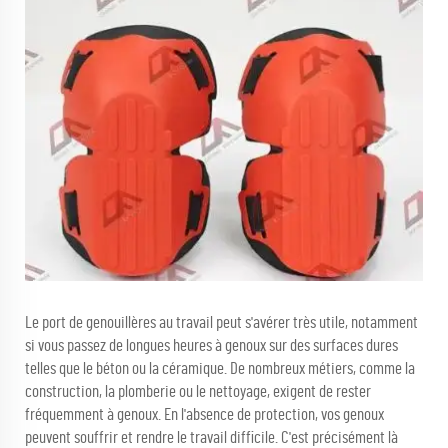
Le port de genouillères au travail peut s'avérer très utile, notamment
si vous passez de longues heures à genoux sur des surfaces dures
telles que le béton ou la céramique. De nombreux métiers, comme la
construction, la plomberie ou le nettoyage, exigent de rester
fréquemment à genoux. En l'absence de protection, vos genoux
peuvent souffrir et rendre le travail difficile. C'est précisément là