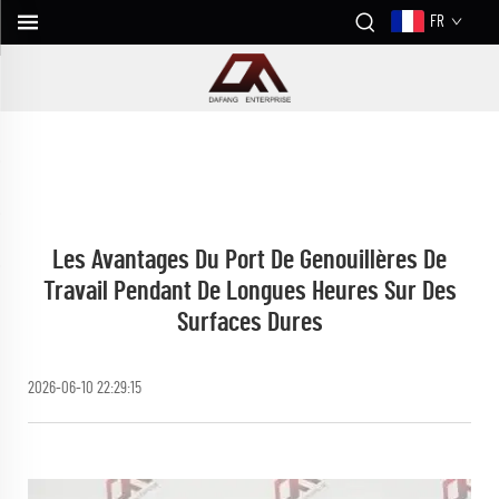
FR
Les Avantages Du Port De Genouillères De
Travail Pendant De Longues Heures Sur Des
Surfaces Dures
2026-06-10 22:29:15