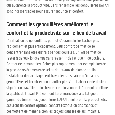
qui augmente la productivité. Dans l'ensemble, les genouillères DAFAN
sont indispensables pour assurer sécurité et confort.
Comment les genouillères améliorent le
confort et la productivité sur le lieu de travail
L'utilisation de genouillères permet d'accomplir les tâches plus
rapidement et plus efficacement. Leur confort permet de se
concentrer sans être distrait par des douleurs. DAFAN permet de
rester à genoux longtemps sans ressentir de fatigue ni de douleurs.
Permet de terminer les tâches plus rapidement, par exemple lors de
la pose de revêtements de sol ou de travaux de plomberie. Un
installateur de carrelage peut travailler sans pause grâce à ces
genouillères et terminer son chantier plus vite. L'absence de douleur
signifie un travailleur plus heureux et plus concentré, ce qui améliore
la qualité du travail. Préviennent les erreurs dues à la fatigue et font
gagner du temps. Les genouillères DAFAN améliorent la productivité,
assurent un confort optimal pendant l'exécution des tâches et
permettent de mener à bien les projets dans les délais impartis.