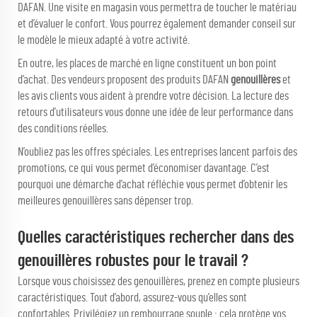
DAFAN. Une visite en magasin vous permettra de toucher le matériau
et d’évaluer le confort. Vous pourrez également demander conseil sur
le modèle le mieux adapté à votre activité.
En outre, les places de marché en ligne constituent un bon point
d’achat. Des vendeurs proposent des produits DAFAN
genouillères
et
les avis clients vous aident à prendre votre décision. La lecture des
retours d’utilisateurs vous donne une idée de leur performance dans
des conditions réelles.
N’oubliez pas les offres spéciales. Les entreprises lancent parfois des
promotions, ce qui vous permet d’économiser davantage. C’est
pourquoi une démarche d’achat réfléchie vous permet d’obtenir les
meilleures genouillères sans dépenser trop.
Quelles caractéristiques rechercher dans des
genouillères robustes pour le travail ?
Lorsque vous choisissez des genouillères, prenez en compte plusieurs
caractéristiques. Tout d’abord, assurez-vous qu’elles sont
confortables. Privilégiez un rembourrage souple : cela protège vos