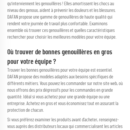
qu'interviennent les genouillères ! Elles amortissent les chocs au
niveau des genoux, aident à prévenir les douleurs et les blessures.
DAFAN propose une gamme de genouillères de haute qualité qui
rendent votre journée de travail plus confortable. Examinons
ensemble où trouver ces genouillères et quelles caractéristiques
rechercher pour choisir les meilleures modèles pour votre équipe.
Où trouver de bonnes genouillères en gros
pour votre équipe ?
Trouver les bonnes genouillères pour votre équipe est essentiel.
DAFAN propose des modèles adaptés aux besoins spécifiques de
différents métiers. Vous pouvez les commander sur notre site web, où
nous offrons des prix dégressifs pour les commandes en grande
quantité. Idéal si vous achetez pour une grande équipe ou une
entreprise. Achetez en gros et vous économisez tout en assurant la
protection de chacun.
Si vous préférez examiner les produits avant d’acheter, renseignez-
vous auprès des distributeurs locaux qui commercialisent les articles