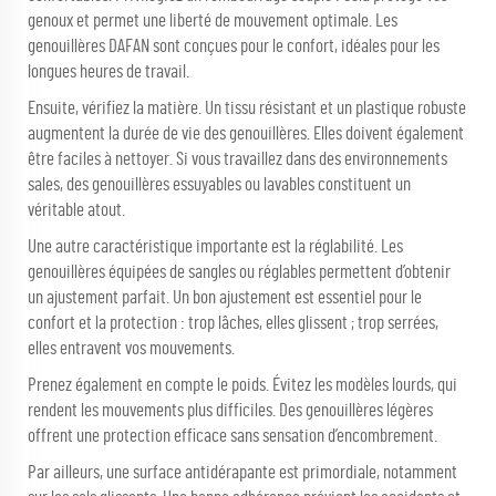
genoux et permet une liberté de mouvement optimale. Les
genouillères DAFAN sont conçues pour le confort, idéales pour les
longues heures de travail.
Ensuite, vérifiez la matière. Un tissu résistant et un plastique robuste
augmentent la durée de vie des genouillères. Elles doivent également
être faciles à nettoyer. Si vous travaillez dans des environnements
sales, des genouillères essuyables ou lavables constituent un
véritable atout.
Une autre caractéristique importante est la réglabilité. Les
genouillères équipées de sangles ou réglables permettent d’obtenir
un ajustement parfait. Un bon ajustement est essentiel pour le
confort et la protection : trop lâches, elles glissent ; trop serrées,
elles entravent vos mouvements.
Prenez également en compte le poids. Évitez les modèles lourds, qui
rendent les mouvements plus difficiles. Des genouillères légères
offrent une protection efficace sans sensation d’encombrement.
Par ailleurs, une surface antidérapante est primordiale, notamment