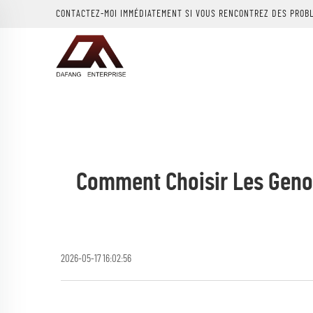
CONTACTEZ-MOI IMMÉDIATEMENT SI VOUS RENCONTREZ DES PROB
Comment Choisir Les Genou
2026-05-17 16:02:56