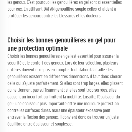
les genoux. C’est pourquoi les genouillères en gel sont si essentielles
pour eux. En utilisant DAFAN
genouillère souple
celles-ci aident à
protéger les genoux contre les blessures et les douleurs.
Choisir les bonnes genouillères en gel pour
une protection optimale
Choisir les bonnes genouillères en gel est essentiel pour assurer la
sécurité et le confort des genoux. Lors de leur sélection, plusieurs
critères doivent être pris en compte. Tout d’abord, la taille : les
genouillères existent en différentes dimensions, il faut donc choisir
celle qui s’ajuste parfaitement. Si elles sont trop larges, elles glissent
ou ne tiennent pas suffisamment ; si elles sont trop serrées, elles
causent un inconfort ou limitent la mobilité. Ensuite, l’épaisseur du
gel : une épaisseur plus importante offre une meilleure protection
contre les surfaces dures, mais une épaisseur excessive peut
entraver la flexion des genoux. Il convient donc de trouver un juste
équilibre entre épaisseur et souplesse.