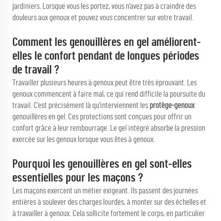
jardiniers. Lorsque vous les portez, vous n’avez pas à craindre des
douleurs aux genoux et pouvez vous concentrer sur votre travail.
Comment les genouillères en gel améliorent-
elles le confort pendant de longues périodes
de travail ?
Travailler plusieurs heures à genoux peut être très éprouvant. Les
genoux commencent à faire mal, ce qui rend difficile la poursuite du
travail. C’est précisément là qu’interviennent les
protège-genoux
genouillères en gel. Ces protections sont conçues pour offrir un
confort grâce à leur rembourrage. Le gel intégré absorbe la pression
exercée sur les genoux lorsque vous êtes à genoux.
Pourquoi les genouillères en gel sont-elles
essentielles pour les maçons ?
Les maçons exercent un métier exigeant. Ils passent des journées
entières à soulever des charges lourdes, à monter sur des échelles et
à travailler à genoux. Cela sollicite fortement le corps, en particulier