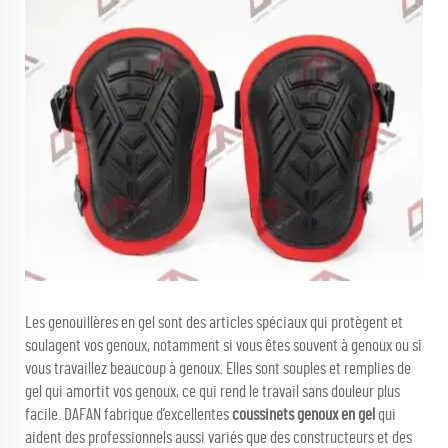
Les genouillères en gel sont des articles spéciaux qui protègent et
soulagent vos genoux, notamment si vous êtes souvent à genoux ou si
vous travaillez beaucoup à genoux. Elles sont souples et remplies de
gel qui amortit vos genoux, ce qui rend le travail sans douleur plus
facile. DAFAN fabrique d’excellentes
coussinets genoux en gel
qui
aident des professionnels aussi variés que des constructeurs et des