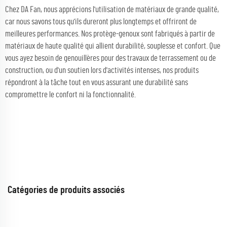
Chez DA Fan, nous apprécions l'utilisation de matériaux de grande qualité,
car nous savons tous qu'ils dureront plus longtemps et offriront de
meilleures performances. Nos protège-genoux sont fabriqués à partir de
matériaux de haute qualité qui allient durabilité, souplesse et confort. Que
vous ayez besoin de genouillères pour des travaux de terrassement ou de
construction, ou d'un soutien lors d'activités intenses, nos produits
répondront à la tâche tout en vous assurant une durabilité sans
compromettre le confort ni la fonctionnalité.
Catégories de produits associés