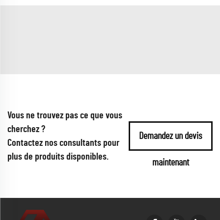
Vous ne trouvez pas ce que vous
cherchez ?
Demandez un devis
Contactez nos consultants pour
plus de produits disponibles.
maintenant