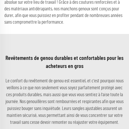
absolue sur votre lieu de travail ! Grâce à des coutures renforcées et à
des matériaux antidérapants, nos manchons genoux sont conçus pour
durer, afin que vous puissiez en profiter pendant de nombreuses années
sans compromettre la performance.
Revêtements de genou durables et confortables pour les
acheteurs en gros
Le confort du revêtement de genou est essentiel, et c'est pourquoi nous
veillons à ce que non seulement vous soyez parfaitement protégé avec
ces produits durables, mais aussi que vous vous sentiez à l'aise toute la
journée. Nos genouillères sont rembourrées et respirantes afin que vous
puissiez bouger sans inquiétude. Leurs sangles ajustables assurent un
maintien sécurisé, vous permettant ainsi de vous concentrer sur votre
travail sans cesse devoir remonter ou réajuster votre équipement.