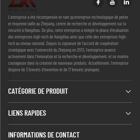
L'entreprise a été récompensée en tant qu'entreprise technologique de petite
et moyenne taille au Zhejiang, centre de recherche et développement sur la
sécurité à Hangzhou. De plus, notre entreprise a intégré la phase d'évaluation
des entreprises high-tech de Hangzhou ainsi que celle des entreprises high-
tech au niveau national. Depuis la signature de l'accord de coopération
stratégique avec l'université du Zhejiang en 2013, l'entreprise avance
activement dans l'innovation et la recherche et développement, et se montre
courageuse dans la création de nouveaux produits. Actuellement, l'entreprise
dispose de 3 brevets d'invention et de 17 brevets pratiques.
CATÉGORIE DE PRODUIT
LIENS RAPIDES
INFORMATIONS DE CONTACT