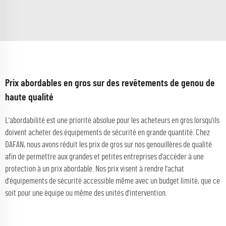
Prix abordables en gros sur des revêtements de genou de
haute qualité
L'abordabilité est une priorité absolue pour les acheteurs en gros lorsqu'ils
doivent acheter des équipements de sécurité en grande quantité. Chez
DAFAN, nous avons réduit les prix de gros sur nos genouillères de qualité
afin de permettre aux grandes et petites entreprises d'accéder à une
protection à un prix abordable. Nos prix visent à rendre l'achat
d'équipements de sécurité accessible même avec un budget limité, que ce
soit pour une équipe ou même des unités d'intervention.