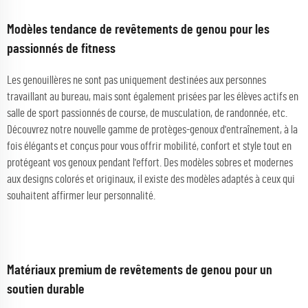
Modèles tendance de revêtements de genou pour les
passionnés de fitness
Les genouillères ne sont pas uniquement destinées aux personnes
travaillant au bureau, mais sont également prisées par les élèves actifs en
salle de sport passionnés de course, de musculation, de randonnée, etc.
Découvrez notre nouvelle gamme de protèges-genoux d'entraînement, à la
fois élégants et conçus pour vous offrir mobilité, confort et style tout en
protégeant vos genoux pendant l'effort. Des modèles sobres et modernes
aux designs colorés et originaux, il existe des modèles adaptés à ceux qui
souhaitent affirmer leur personnalité.
Matériaux premium de revêtements de genou pour un
soutien durable