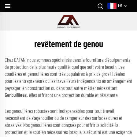
FR
revêtement de genou
Chez DAFAN, nous sommes spécialisés dans la fourniture d'équipements
de protection de la plus haute qualité, quel que soit votre besoin. Les
coudières et genouillères sont très populaires à prix de gros ! Idéales
pour les entrepreneurs ou les travailleurs indépendants en aménagement
paysager, en construction ou dans tout autre métier nécessitant
Genouillères
, elles offriront une protection durable et résistante.
Les genouillères robustes sont indispensables pour tout travail
nécessitant de s'agenouiller ou de ramper sur des surfaces dures et
abrasives. Nos genouillères sont conçues pour offrir la solidité, la
protection et le soutien nécessaires lorsque la sécurité est une exigence