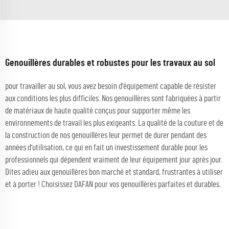
Genouillères durables et robustes pour les travaux au sol
pour travailler au sol, vous avez besoin d'équipement capable de résister
aux conditions les plus difficiles. Nos genouillères sont fabriquées à partir
de matériaux de haute qualité conçus pour supporter même les
environnements de travail les plus exigeants. La qualité de la couture et de
la construction de nos genouillères leur permet de durer pendant des
années d'utilisation, ce qui en fait un investissement durable pour les
professionnels qui dépendent vraiment de leur équipement jour après jour.
Dites adieu aux genouillères bon marché et standard, frustrantes à utiliser
et à porter ! Choisissez DAFAN pour vos genouillères parfaites et durables.