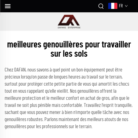
FR
meilleures genouillères pour travailler
sur les sols
Chez DAFAN, nous savons à quel point un bon équipement peut être
précieux lorsqu'on passe de longues heures au travail sur le terrain,
surtout pour protéger cette petite partie de vous qui amortit les chocs
tout en vous rappelant qu'elle vieillit. Nos genouillères offrent la
meilleure protection et le meilleur confort en achat de gros, afin que le
travail ne soit plus pénible mais confortable. Travaillez l'esprit tranquille,
sachant que vous pouvez mener à bien n'importe quelle tâche avec nos
genouillères robustes. Parlons maintenant des meilleurs atouts de nos
genouillères pour les professionnels sur le terrain.