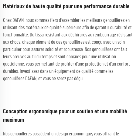
Matériaux de haute qualité pour une performance durable
Chez DAFAN, nous sommes fiers d'assembler les meilleurs genouillères en
utilisant des matériaux de qualité supérieure afin de garantir durabilité et
fonctionnalité. Du tissu résistant aux déchirures au rembourrage résistant
aux chocs, chaque élément de ces genouillères est conçu avec un soin
particulier pour assurer solidité et robustesse. Nos genouillères ont fait
leurs preuves au fil du temps et sont conçues pour une utilisation
quotidienne, vous permettant de profiter d'une protection et d'un confort
durables. Investissez dans un équipement de qualité comme les
genouillères DAFAN, et vous ne serez pas déçu.
Conception ergonomique pour un soutien et une mobilité
maximum
Nos genouillères possèdent un design ergonomique, vous offrant le