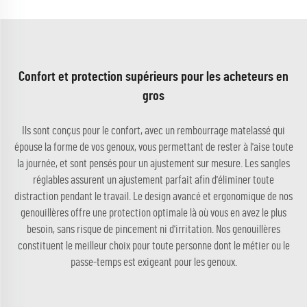
Confort et protection supérieurs pour les acheteurs en
gros
Ils sont conçus pour le confort, avec un rembourrage matelassé qui
épouse la forme de vos genoux, vous permettant de rester à l'aise toute
la journée, et sont pensés pour un ajustement sur mesure. Les sangles
réglables assurent un ajustement parfait afin d'éliminer toute
distraction pendant le travail. Le design avancé et ergonomique de nos
genouillères offre une protection optimale là où vous en avez le plus
besoin, sans risque de pincement ni d'irritation. Nos genouillères
constituent le meilleur choix pour toute personne dont le métier ou le
passe-temps est exigeant pour les genoux.