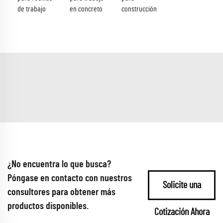
de trabajo
en concreto
construcción
¿No encuentra lo que busca?
Póngase en contacto con nuestros
Solicite una
consultores para obtener más
productos disponibles.
Cotización Ahora