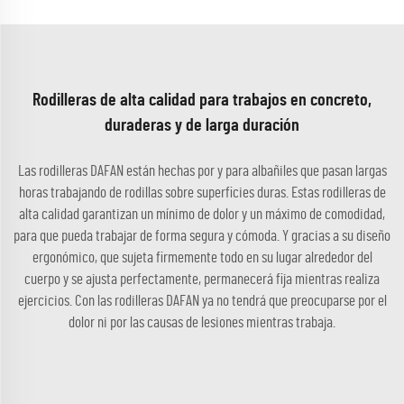
Rodilleras de alta calidad para trabajos en concreto,
duraderas y de larga duración
Las rodilleras DAFAN están hechas por y para albañiles que pasan largas
horas trabajando de rodillas sobre superficies duras. Estas rodilleras de
alta calidad garantizan un mínimo de dolor y un máximo de comodidad,
para que pueda trabajar de forma segura y cómoda. Y gracias a su diseño
ergonómico, que sujeta firmemente todo en su lugar alrededor del
cuerpo y se ajusta perfectamente, permanecerá fija mientras realiza
ejercicios. Con las rodilleras DAFAN ya no tendrá que preocuparse por el
dolor ni por las causas de lesiones mientras trabaja.