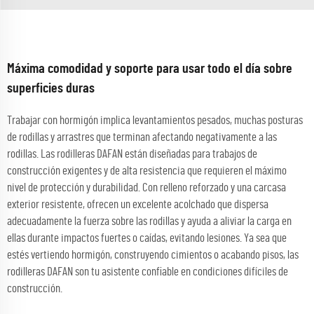
Máxima comodidad y soporte para usar todo el día sobre
superficies duras
Trabajar con hormigón implica levantamientos pesados, muchas posturas
de rodillas y arrastres que terminan afectando negativamente a las
rodillas. Las rodilleras DAFAN están diseñadas para trabajos de
construcción exigentes y de alta resistencia que requieren el máximo
nivel de protección y durabilidad. Con relleno reforzado y una carcasa
exterior resistente, ofrecen un excelente acolchado que dispersa
adecuadamente la fuerza sobre las rodillas y ayuda a aliviar la carga en
ellas durante impactos fuertes o caídas, evitando lesiones. Ya sea que
estés vertiendo hormigón, construyendo cimientos o acabando pisos, las
rodilleras DAFAN son tu asistente confiable en condiciones difíciles de
construcción.