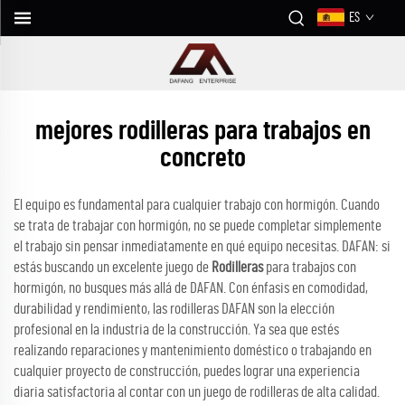
ES
mejores rodilleras para trabajos en
concreto
El equipo es fundamental para cualquier trabajo con hormigón. Cuando
se trata de trabajar con hormigón, no se puede completar simplemente
el trabajo sin pensar inmediatamente en qué equipo necesitas. DAFAN: si
estás buscando un excelente juego de
Rodilleras
para trabajos con
hormigón, no busques más allá de DAFAN. Con énfasis en comodidad,
durabilidad y rendimiento, las rodilleras DAFAN son la elección
profesional en la industria de la construcción. Ya sea que estés
realizando reparaciones y mantenimiento doméstico o trabajando en
cualquier proyecto de construcción, puedes lograr una experiencia
diaria satisfactoria al contar con un juego de rodilleras de alta calidad.