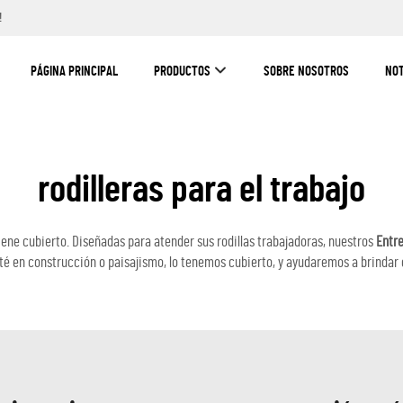
!
PÁGINA PRINCIPAL
PRODUCTOS
SOBRE NOSOTROS
NOT
rodilleras para el trabajo
iene cubierto. Diseñadas para atender sus rodillas trabajadoras, nuestros
Entre
é en construcción o paisajismo, lo tenemos cubierto, y ayudaremos a brindar e