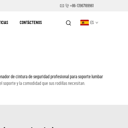
+86-13967169961
ICIAS
CONTÁCTENOS
ES
nador de cintura de seguridad profesional para soporte lumbar
l soporte y la comodidad que sus rodillas necesitan.