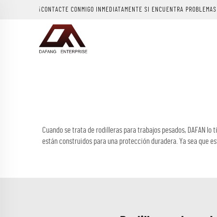
¡CONTACTE CONMIGO INMEDIATAMENTE SI ENCUENTRA PROBLEMAS
Cuando se trata de rodilleras para trabajos pesados, DAFAN lo t
están construidos para una protección duradera. Ya sea que est