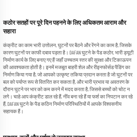
कठोर सतहों पर पूरे दिन पहनने के लिए अधिकतम आराम और
सहारा
कंक्रीट का काम भारी उत्तोलन, घुटनों पर बैठने और रेंगने का काम है, जिसके
कारण घुटनों पर काफी दबाव पड़ता है। DAFAN घुटने के पैड कठोर, भारी ड्यूटी
निर्माण कार्य के लिए बनाए गए हैं जहाँ उच्चतम स्तर की सुरक्षा और टिकाऊपन
की आवश्यकता होती है। इनमें मजबूत बाहरी शेल और रीइनफोर्सड पैडिंग का
निर्माण किया गया है, जो आपको उत्कृष्ट तकिया प्रदान करता है जो घुटनों पर
बल को पर्याप्त रूप से वितरित कर सकता है, और भारी प्रभाव या अवतरण के
दौरान घुटने पर भार को कम करने में मदद करता है, जिससे बच्चों को चोट न
लगे। चाहे आप कंक्रीट डाल रहे हैं, नींव बना रहे हैं या फर्श का निपटान कर रहे
हैं, DAFAN घुटने के पैड कठिन निर्माण परिस्थितियों में आपके विश्वसनीय
सहायक हैं।