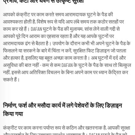
प्रभाव, कटों और घर्षण से उत्कृष्ट सुरक्षा
आपको कंक्रीट पर काम करते समय आरामदायक घुटने के पैड की
आवश्यकता होती है, विशेष रूप से यदि आप लंबे समय तक कठोर सतहों पर
काम कर रहे हैं। DAFAN घुटने के पैड की मुलायम, सांस लेने वाली गद्दी से
आपको पूरे दिन आराम का एहसास रहता है और यह आपके घुटनों पर
आरामदायक ढंग से बैठता है। उपयोग के दौरान कभी भी अपने घुटने के पैड के
फिसलने या सरकने के बारे में चिंता न करें, सुरक्षित फिट डिज़ाइन जो पतला
और हल्का है, इसलिए यह बहुत अच्छा काम करता है। अब घुटनों में दर्द और
असुविधा की बात नहीं - कम से कम DAFAN के घुटने के पैड के साथ तो बिल्कुल
नहीं, इससे आप अतिरिक्त विचलन के बिना अपने काम पर ध्यान केंद्रित कर
सकते हैं।
निर्माण, फर्श और मसौदा कार्य में लगे पेशेवरों के लिए डिज़ाइन
किया गया
कंक्रीट पर काम करना पर्याप्त रूप से कठिन और खतरनाक है, आपकी सुरक्षा