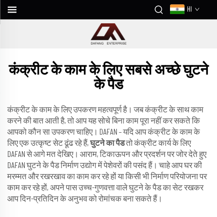
HI
कंक्रीट के काम के लिए सबसे अच्छे घुटने
के पैड
कंक्रीट के काम के लिए उपकरण महत्वपूर्ण है। जब कंक्रीट के साथ काम
करने की बात आती है, तो आप यह सोचे बिना काम पूरा नहीं कर सकते कि
आपको कौन सा उपकरण चाहिए। DAFAN – यदि आप कंक्रीट के काम के
लिए एक उत्कृष्ट सेट ढूंढ रहे हैं,
घुटने का पैड
तो कंक्रीट कार्य के लिए
DAFAN से आगे मत देखिए। आराम, टिकाऊपन और प्रदर्शन पर जोर देते हुए
DAFAN घुटने के पैड निर्माण उद्योग में पेशेवरों की पसंद हैं। चाहे आप घर की
मरम्मत और रखरखाव का काम कर रहे हों या किसी भी निर्माण परियोजना पर
काम कर रहे हों, अपने पास उच्च-गुणवत्ता वाले घुटने के पैड का सेट रखकर
आप दिन-प्रतिदिन के अनुभव को रोमांचक बना सकते हैं।