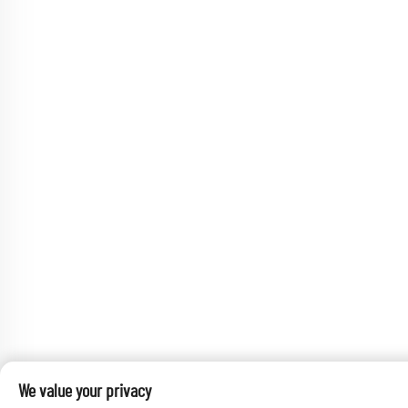
We value your privacy