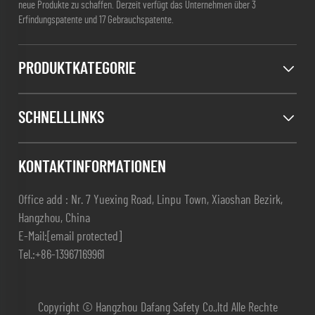
neue Produkte zu schaffen. Derzeit verfügt das Unternehmen über 3
Erfindungspatente und 17 Gebrauchspatente.
PRODUKTKATEGORIE
SCHNELLLINKS
KONTAKTINFORMATIONEN
Office add : Nr. 7 Yuexing Road, Linpu Town, Xiaoshan Bezirk,
Hangzhou, China
E-Mail:
[email protected]
Tel.:
+86-13967169961
Copyright © Hangzhou Dafang Safety Co.,ltd Alle Rechte