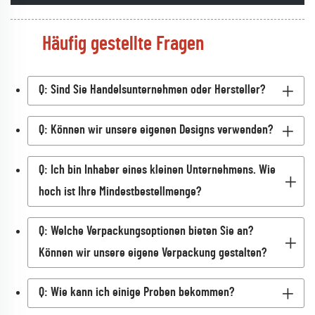
Häufig gestellte Fragen
Q: Sind Sie Handelsunternehmen oder Hersteller?
Q: Können wir unsere eigenen Designs verwenden?
Q: Ich bin Inhaber eines kleinen Unternehmens. Wie
hoch ist Ihre Mindestbestellmenge?
Q: Welche Verpackungsoptionen bieten Sie an?
Können wir unsere eigene Verpackung gestalten?
Q: Wie kann ich einige Proben bekommen?