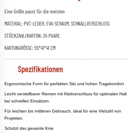
Eine Größe passt für die meisten
MATERIAL: PVC-LEDER, EVA-SCHAUM, SCHNALLVERSCHLUSS
STÜCKZAHL/KARTON: 24 PAARE
KARTONGRÖSSE: 55*41*41 CM
Spezifikationen
Ergonomische Form für perfekten Sitz und hohen Tragekomfort.
Leicht verstellbarer Riemen mit Klettverschluss für optimalen Halt
bei schnellen Einsätzen.
Für leichten bis mittleren Gebrauch, ideal für eine Vielzahl von
Projekten.
Schützt das gesamte Knie.