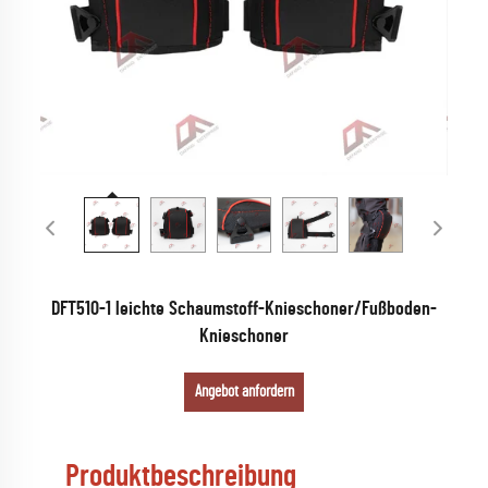
DFT510-1 leichte Schaumstoff-Knieschoner/Fußboden-
Knieschoner
Angebot anfordern
Produktbeschreibung