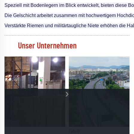
Speziell mit Bodenlegern im Blick entwickelt, bieten diese B
Die Gelschicht arbeitet zusammen mit hochwertigem Hochdicht
Verstärkte Riemen und militärtaugliche Niete erhöhen die Halt
Unser Unternehmen
Fabrik