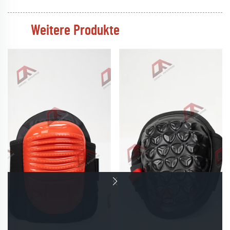
Weitere Produkte