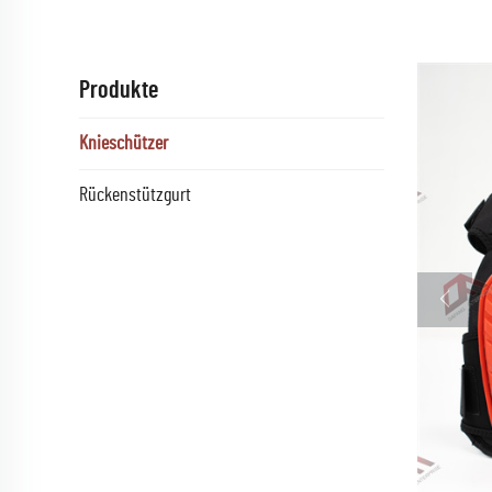
Produkte
Knieschützer
Rückenstützgurt