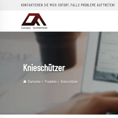
KONTAKTIEREN SIE MICH SOFORT, FALLS PROBLEME AUFTRETEN!
Knieschützer
Startseite
>
Produkte
>
Knieschützer