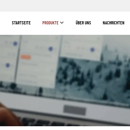
STARTSEITE
PRODUKTE
ÜBER UNS
NACHRICHTEN