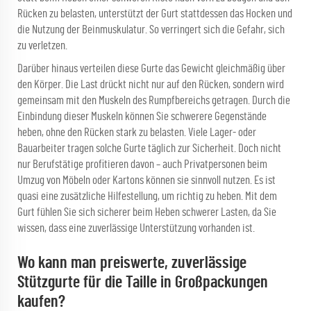
Rücken zu belasten, unterstützt der Gurt stattdessen das Hocken und
die Nutzung der Beinmuskulatur. So verringert sich die Gefahr, sich
zu verletzen.
Darüber hinaus verteilen diese Gurte das Gewicht gleichmäßig über
den Körper. Die Last drückt nicht nur auf den Rücken, sondern wird
gemeinsam mit den Muskeln des Rumpfbereichs getragen. Durch die
Einbindung dieser Muskeln können Sie schwerere Gegenstände
heben, ohne den Rücken stark zu belasten. Viele Lager- oder
Bauarbeiter tragen solche Gurte täglich zur Sicherheit. Doch nicht
nur Berufstätige profitieren davon – auch Privatpersonen beim
Umzug von Möbeln oder Kartons können sie sinnvoll nutzen. Es ist
quasi eine zusätzliche Hilfestellung, um richtig zu heben. Mit dem
Gurt fühlen Sie sich sicherer beim Heben schwerer Lasten, da Sie
wissen, dass eine zuverlässige Unterstützung vorhanden ist.
Wo kann man preiswerte, zuverlässige
Stützgurte für die Taille in Großpackungen
kaufen?