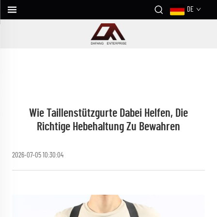
DE
Wie Taillenstützgurte Dabei Helfen, Die
Richtige Hebehaltung Zu Bewahren
2026-07-05 10:30:04