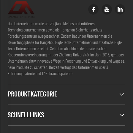
Das Unternehmen wurde als zhejiang kleines und mittleres
Technologieunternehmen sowie als Hangzhou Sicherheitsschutz-
Forschungszentrum ausgezeichnet. Zudem hat unser Unternehmen die
Bewertungsphase für Hangzhou High-Tech-Unternehmen und staatliche High-
Tech-Unternehmen erreicht. Seit dem Abschluss der strategischen
Kooperationsvereinbarung mit der Zhejiang-Universität im Jahr 2013, geht das
Unternehmen aktiv innovative Wege in Forschung und Entwicklung und wagt es,
neue Produkte zu schaffen. Derzeit verfügt das Unternehmen über 3
Erfindungspatente und 17 Gebrauchspatente.
PRODUKTKATEGORIE
SCHNELLLINKS