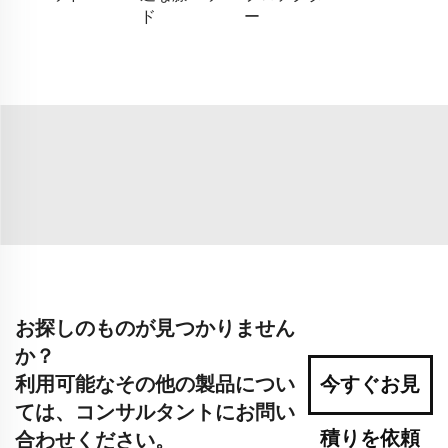
ド
ー
お探しのものが見つかりません
か？
利用可能なその他の製品につい
今すぐお見
ては、コンサルタントにお問い
積りを依頼
合わせください。