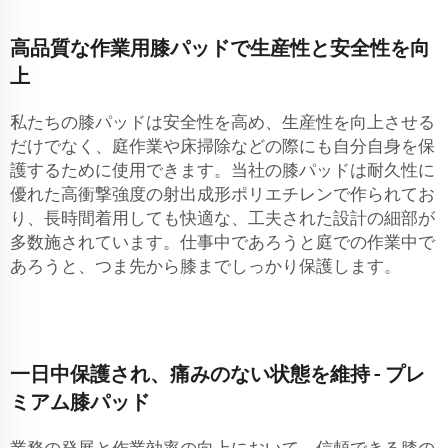
高品質な作業用膝パッドで生産性と安全性を向
上
私たちの膝パッドは安全性を高め、生産性を向上させる
だけでなく、庭作業や床掃除などの際にも自分自身を保
護するために使用できます。当社の膝パッドは耐久性に
優れた高衝撃強度の射出成形ポリエチレンで作られてお
り、長時間着用しても快適な、工夫された設計の細部が
多数施されています。仕事中であろうと庭での作業中で
あろうと、つま先から膝までしっかり保護します。
一日中保護され、痛みのない状態を維持 - プレ
ミアム膝パッド