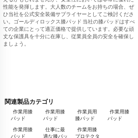
性能を発揮します。大人数のチームをお持ちの場合、ぜ
ひ当社を公式安全装備サプライヤーとしてご検討くださ
い。ゴールディロックス膝パッド 当社の膝パッドはすべ
ての企業にとって適正価格で提供しています。必要な頑
丈な保護具を十分に在庫し、従業員全員の安全を確保し
ましょう。
関連製品カテゴリ
作業用膝
作業用膝
作業員用
作業用膝
パッド
パッド
膝パッド
パッド
作業用膝
仕事に最
作業用膝
パッド
適な膝パッ
プロテクタ