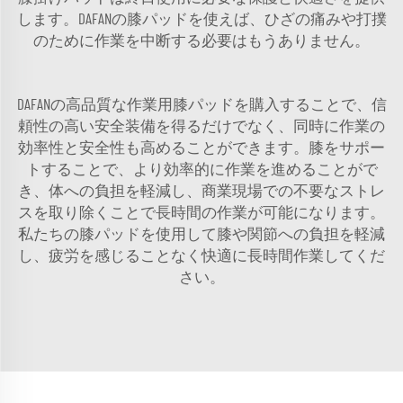
します。DAFANの膝パッドを使えば、ひざの痛みや打撲
のために作業を中断する必要はもうありません。
DAFANの高品質な作業用膝パッドを購入することで、信
頼性の高い安全装備を得るだけでなく、同時に作業の
効率性と安全性も高めることができます。膝をサポー
トすることで、より効率的に作業を進めることがで
き、体への負担を軽減し、商業現場での不要なストレ
スを取り除くことで長時間の作業が可能になります。
私たちの膝パッドを使用して膝や関節への負担を軽減
し、疲労を感じることなく快適に長時間作業してくだ
さい。