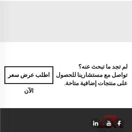
لم تجد ما تبحث عنه؟
تواصل مع مستشارينا للحصول
اطلب عرض سعر
على منتجات إضافية متاحة.
الآن