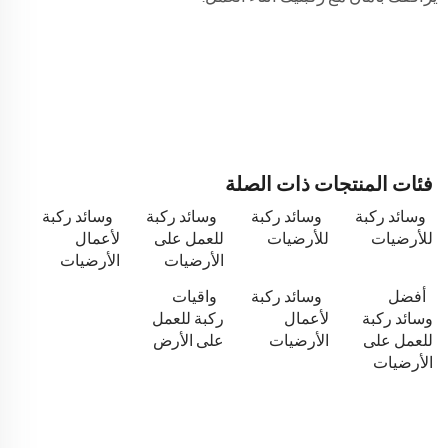
فئات المنتجات ذات الصلة
وسائد ركبة
وسائد ركبة
وسائد ركبة
وسائد ركبة
للأرضيات
للأرضيات
للعمل على
لأعمال
الأرضيات
الأرضيات
أفضل
وسائد ركبة
واقيات
وسائد ركبة
لأعمال
ركبة للعمل
للعمل على
الأرضيات
على الأرض
الأرضيات