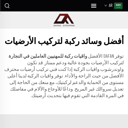
AR
أفضل وسائد ركبة لتركيب الأرضيات
توفر DAFAN الأفضل
واقيات ركبة للمهنيين العاملين في النجارة
لتركيب الأرضيات بجودة عالية ودعم ممتاز. قد تكون
واوندرشوب واقيات الركبة إذا كنت فني تركيب أرضيات محترف
الأفضل من حيث الراحة والأداء. توفر واقيات الركبة لدينا أعلى
مستوى من الحماية والدعم لركبتيك، مع منعك من الحاجة إلى
تعديل سروالك غير المريح. وداعًا للأوجاع والآلام في مفاصلك
في المرة القادمة التي تقوم فيها بتحديث أرضيتك.