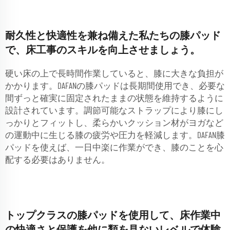
耐久性と快適性を兼ね備えた私たちの膝パッド
で、床工事のスキルを向上させましょう。
硬い床の上で長時間作業していると、膝に大きな負担が
かかります。DAFANの膝パッドは長期間使用でき、必要な
間ずっと確実に固定されたままの状態を維持するように
設計されています。調節可能なストラップにより膝にし
っかりとフィットし、柔らかいクッション材がヨガなど
の運動中に生じる膝の疲労や圧力を軽減します。DAFAN膝
パッドを使えば、一日中楽に作業ができ、膝のことを心
配する必要はありません。
トップクラスの膝パッドを使用して、床作業中