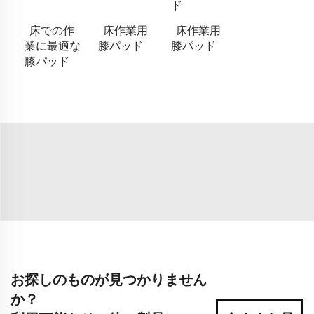
ド
床での作
床作業用
床作業用
業に最適な
膝パッド
膝パッド
膝パッド
お探しのものが見つかりません
か？