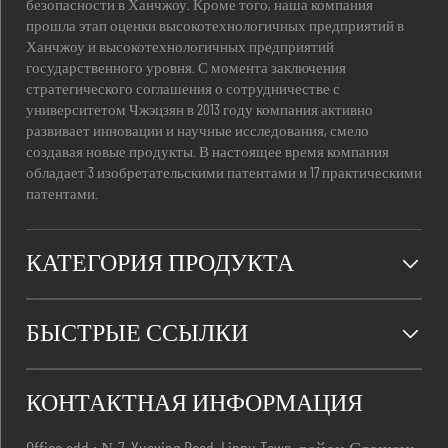
безопасности в Ханчжоу. Кроме того, наша компания
прошла этап оценки высокотехнологичных предприятий в
Ханчжоу и высокотехнологичных предприятий
государственного уровня. С момента заключения
стратегического соглашения о сотрудничестве с
университетом Чжэцзян в 2013 году компания активно
развивает инновации и научные исследования, смело
создавая новые продукты. В настоящее время компания
обладает 3 изобретательскими патентами и 17 практическими
патентами.
КАТЕГОРИЯ ПРОДУКТА
БЫСТРЫЕ ССЫЛКИ
КОНТАКТНАЯ ИНФОРМАЦИЯ