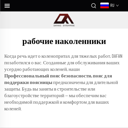
RU
рабочие наколенники
Когда речь идет о коленопритах для тяжелых работ, DAFAN
позаботился о вас. Созданные для обслуживания ваших
усердно работающих коленей, наши
Профессиональный пояс безопасности, пояс для
поддержки поясницы
предназначены для длительной
защиты. Будь вы заняты в строительстве или
благоустройстве территорий — мы обеспечим вас
необходимой поддержкой и комфортом для ваших
коленей.