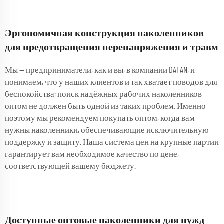
Эргономичная конструкция наколенников
для предотвращения перенапряжения и травм
Мы — предприниматели, как и вы, в компании DAFAN, и
понимаем, что у наших клиентов и так хватает поводов для
беспокойства; поиск надёжных рабочих наколенников
оптом не должен быть одной из таких проблем. Именно
поэтому мы рекомендуем покупать оптом, когда вам
нужны наколенники, обеспечивающие исключительную
поддержку и защиту. Наша система цен на крупные партии
гарантирует вам необходимое качество по цене,
соответствующей вашему бюджету.
Доступные оптовые наколенники для нужд