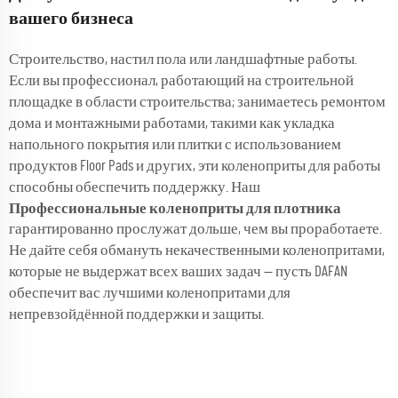
вашего бизнеса
Строительство, настил пола или ландшафтные работы.
Если вы профессионал, работающий на строительной
площадке в области строительства; занимаетесь ремонтом
дома и монтажными работами, такими как укладка
напольного покрытия или плитки с использованием
продуктов Floor Pads и других, эти коленоприты для работы
способны обеспечить поддержку. Наш
Профессиональные коленоприты для плотника
гарантированно прослужат дольше, чем вы проработаете.
Не дайте себя обмануть некачественными коленопритами,
которые не выдержат всех ваших задач — пусть DAFAN
обеспечит вас лучшими коленопритами для
непревзойдённой поддержки и защиты.