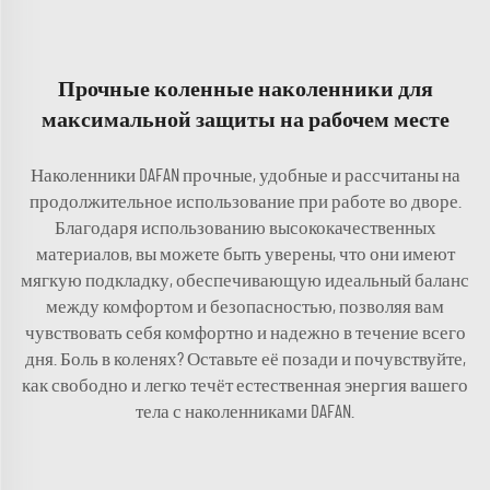
Прочные коленные наколенники для
максимальной защиты на рабочем месте
Наколенники DAFAN прочные, удобные и рассчитаны на
продолжительное использование при работе во дворе.
Благодаря использованию высококачественных
материалов, вы можете быть уверены, что они имеют
мягкую подкладку, обеспечивающую идеальный баланс
между комфортом и безопасностью, позволяя вам
чувствовать себя комфортно и надежно в течение всего
дня. Боль в коленях? Оставьте её позади и почувствуйте,
как свободно и легко течёт естественная энергия вашего
тела с наколенниками DAFAN.