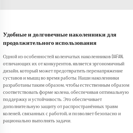
Удобные и долговечные наколенники для
продолжительного использования
Одной из особенностей коленчатых наколенников DAFAN,
отличающих их от конкурентов, является эргономичный
дизайн, который может предотвратить перенапряжение
суставов и мышц во время работы. Наши наколенники
разработаны таким образом, чтобы естественным образом
соответствовать форме колена, обеспечивая оптимальную
поддержку и устойчивость. Это обеспечивает
дополнительную защиту от распространённых травм
коленей, связанных с работой, и позволяет безопасно и
рационально выполнять задачи.