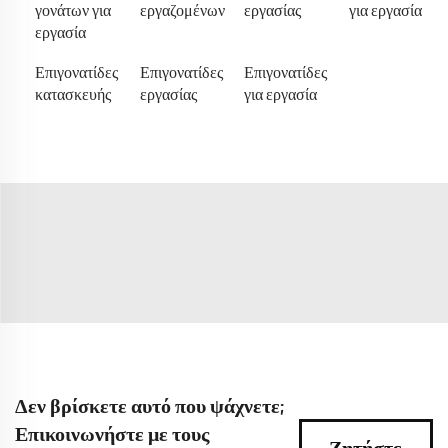
γονάτων για
εργαζομένων
εργασίας
για εργασία
εργασία
Επιγονατίδες
Επιγονατίδες
Επιγονατίδες
κατασκευής
εργασίας
για εργασία
Δεν βρίσκετε αυτό που ψάχνετε;
Επικοινωνήστε με τους