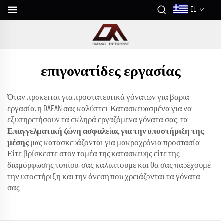
EL
επιγονατίδες εργασίας
Όταν πρόκειται για προστατευτικά γόνατων για βαριά
εργασία, η DAFAN σας καλύπτει. Κατασκευασμένα για να
εξυπηρετήσουν τα σκληρά εργαζόμενα γόνατα σας, τα
Επαγγελματική ζώνη ασφαλείας για την υποστήριξη της
μέσης
μας κατασκευάζονται για μακροχρόνια προστασία.
Είτε βρίσκεστε στον τομέα της κατασκευής είτε της
διαμόρφωσης τοπίου, σας καλύπτουμε και θα σας παρέχουμε
την υποστήριξη και την άνεση που χρειάζονται τα γόνατα
σας.