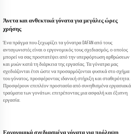
Άνετα και ανθεκτικά γόνατα για μεγάλες ώρες
χρήσης
Ένα πράγμα που ξεχωρίζει τα γόνατρα DAFAN από τους
ανταγωνιστές είναι ο εργονομικός τους σχεδιασμός, ο οποίος
μπορεί να σας προστατέψει από την υπερφόρτωση αρθρώσεων
και μυών κατά τη διάρκεια της εργασίας. Τα γόνατρα μας
σχεδιάζονται έτσι ώστε να προσαρμόζονται φυσικά στο σχήμα
του γόνατος, προσφέροντας ιδανική στήριξη και σταθερότητα.
Προσφέρουν επιπλέον προστασία από συνηθισμένα εργασιακά
τραύματα των γονάτων, επιτρέποντας μια ασφαλή και έξυπνη
εργασία.
Εργονομικά σχεδιασμένα γόνατα για πρόληψη