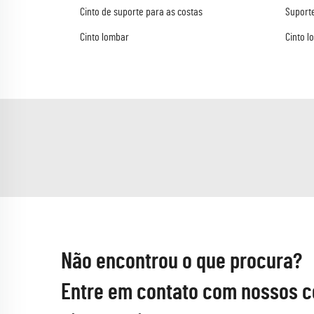
Cinto de suporte para as costas
Suport
Cinto lombar
Cinto l
Não encontrou o que procura?
Entre em contato com nossos c