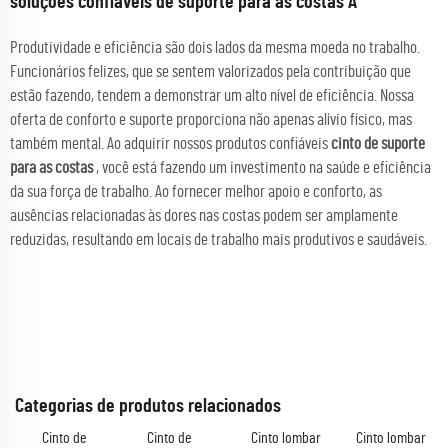
soluções confiáveis de suporte para as costas A
Produtividade e eficiência são dois lados da mesma moeda no trabalho.
Funcionários felizes, que se sentem valorizados pela contribuição que
estão fazendo, tendem a demonstrar um alto nível de eficiência. Nossa
oferta de conforto e suporte proporciona não apenas alívio físico, mas
também mental. Ao adquirir nossos produtos confiáveis
cinto de suporte
para as costas
, você está fazendo um investimento na saúde e eficiência
da sua força de trabalho. Ao fornecer melhor apoio e conforto, as
ausências relacionadas às dores nas costas podem ser amplamente
reduzidas, resultando em locais de trabalho mais produtivos e saudáveis.
Categorias de produtos relacionados
Cinto de
Cinto de
Cinto lombar
Cinto lombar