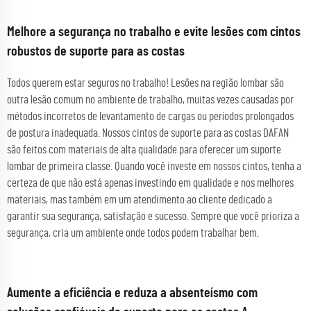
Melhore a segurança no trabalho e evite lesões com cintos
robustos de suporte para as costas
Todos querem estar seguros no trabalho! Lesões na região lombar são
outra lesão comum no ambiente de trabalho, muitas vezes causadas por
métodos incorretos de levantamento de cargas ou períodos prolongados
de postura inadequada. Nossos cintos de suporte para as costas DAFAN
são feitos com materiais de alta qualidade para oferecer um suporte
lombar de primeira classe. Quando você investe em nossos cintos, tenha a
certeza de que não está apenas investindo em qualidade e nos melhores
materiais, mas também em um atendimento ao cliente dedicado a
garantir sua segurança, satisfação e sucesso. Sempre que você prioriza a
segurança, cria um ambiente onde todos podem trabalhar bem.
Aumente a eficiência e reduza a absenteísmo com