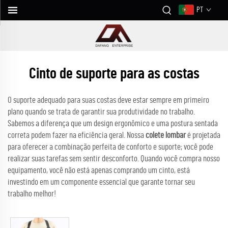
PT
Cinto de suporte para as costas
O suporte adequado para suas costas deve estar sempre em primeiro
plano quando se trata de garantir sua produtividade no trabalho.
Sabemos a diferença que um design ergonômico e uma postura sentada
correta podem fazer na eficiência geral. Nossa
colete lombar
é projetada
para oferecer a combinação perfeita de conforto e suporte; você pode
realizar suas tarefas sem sentir desconforto. Quando você compra nosso
equipamento, você não está apenas comprando um cinto, está
investindo em um componente essencial que garante tornar seu
trabalho melhor!