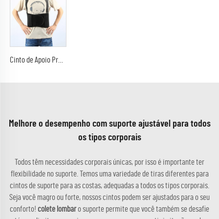
Cinto de Apoio Profissional para Costas, Cinta de Sustentação para a Região Lombar
Melhore o desempenho com suporte ajustável para todos
os tipos corporais
Todos têm necessidades corporais únicas, por isso é importante ter
flexibilidade no suporte. Temos uma variedade de tiras diferentes para
cintos de suporte para as costas, adequadas a todos os tipos corporais.
Seja você magro ou forte, nossos cintos podem ser ajustados para o seu
conforto!
colete lombar
o suporte permite que você também se desafie